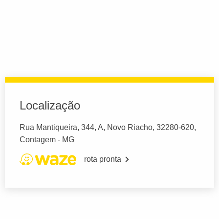
Localização
Rua Mantiqueira, 344, A, Novo Riacho, 32280-620,
Contagem - MG
rota pronta