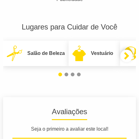
Lugares para Cuidar de Você
Salão de Beleza
Vestuário
Avaliações
Seja o primeiro a avaliar este local!