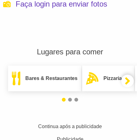
Faça login para enviar fotos
Lugares para comer
Bares & Restaurantes
Pizzarias
Continua após a publicidade
Publicidade