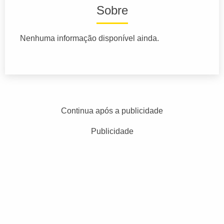
Sobre
Nenhuma informação disponível ainda.
Continua após a publicidade
Publicidade