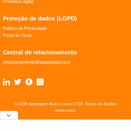
Presença digital
Proteção de dados (LGPD)
Política de Privacidade
Portal do Titular
Central de relacionamento
relacionamento@apontador.com
© 2026 Apontador Busca Local LTDA. Todos os direitos
reservados.