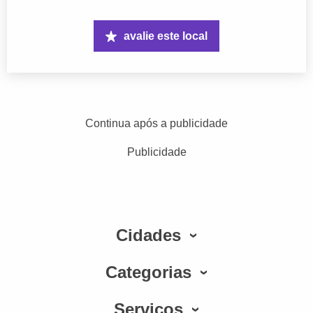
avalie este local
Continua após a publicidade
Publicidade
Cidades
Categorias
Serviços