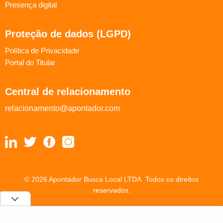
Presença digital
Proteção de dados (LGPD)
Política de Privacidade
Portal do Titular
Central de relacionamento
relacionamento@apontador.com
© 2026 Apontador Busca Local LTDA. Todos os direitos
reservados.