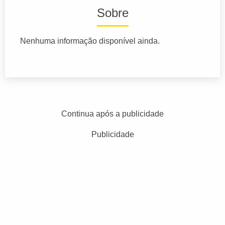
Sobre
Nenhuma informação disponível ainda.
Continua após a publicidade
Publicidade