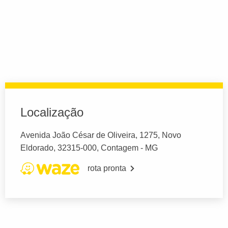
Localização
Avenida João César de Oliveira, 1275, Novo
Eldorado, 32315-000, Contagem - MG
rota pronta