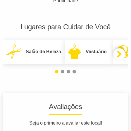
Publicidade
Lugares para Cuidar de Você
Salão de Beleza
Vestuário
Avaliações
Seja o primeiro a avaliar este local!