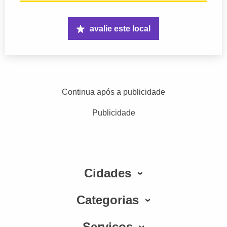
avalie este local
Continua após a publicidade
Publicidade
Cidades
Categorias
Serviços