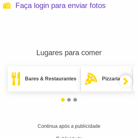
Faça login para enviar fotos
Lugares para comer
Bares & Restaurantes
Pizzarias
Continua após a publicidade