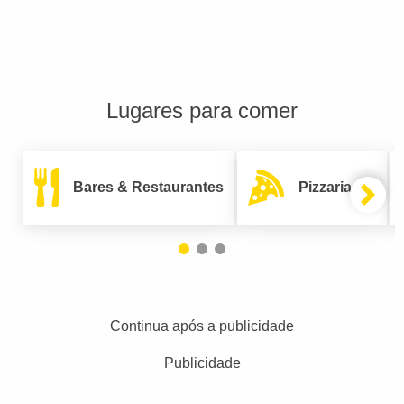
Lugares para comer
Bares & Restaurantes
Pizzarias
Continua após a publicidade
Publicidade