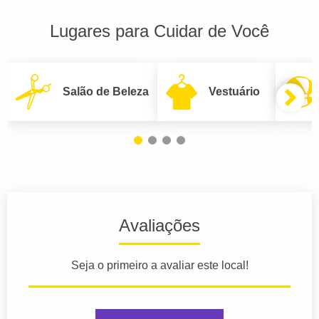
Lugares para Cuidar de Você
Salão de Beleza
Vestuário
Avaliações
Seja o primeiro a avaliar este local!