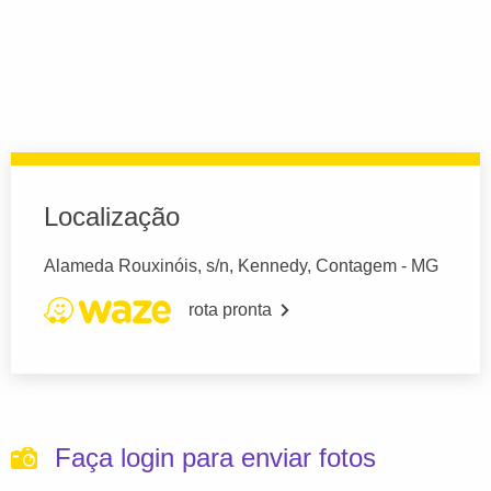
Localização
Alameda Rouxinóis, s/n, Kennedy, Contagem - MG
rota pronta
Faça login para enviar fotos