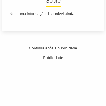
Sobre
Nenhuma informação disponível ainda.
Continua após a publicidade
Publicidade