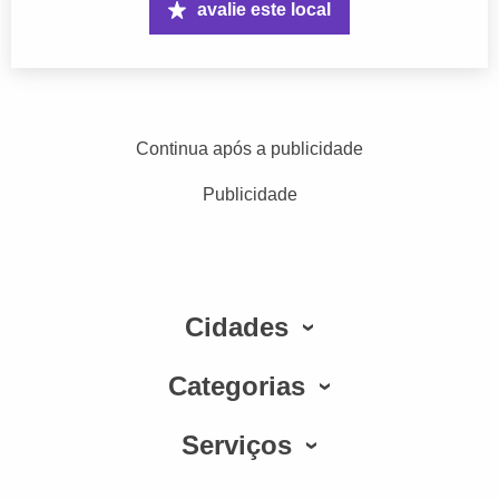
avalie este local
Continua após a publicidade
Publicidade
Cidades
Categorias
Serviços