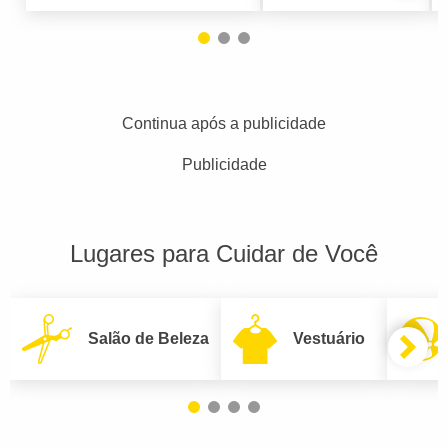
Continua após a publicidade
Publicidade
Lugares para Cuidar de Você
Salão de Beleza
Vestuário