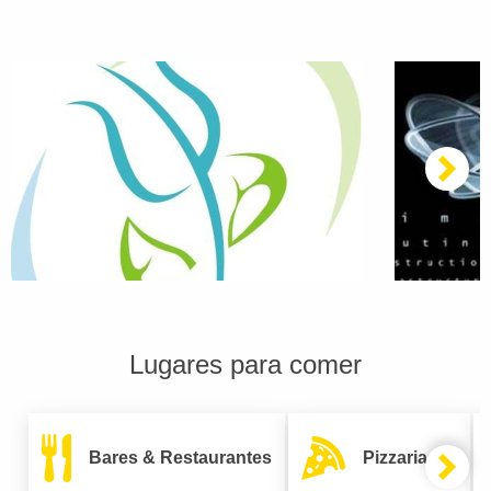
Lugares para comer
Bares & Restaurantes
Pizzarias