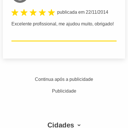
publicada em 22/11/2014
Excelente profissional, me ajudou muito, obrigado!
Continua após a publicidade
Publicidade
Cidades