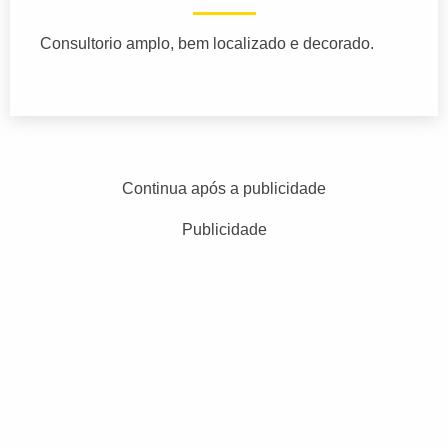
Consultorio amplo, bem localizado e decorado.
Continua após a publicidade
Publicidade