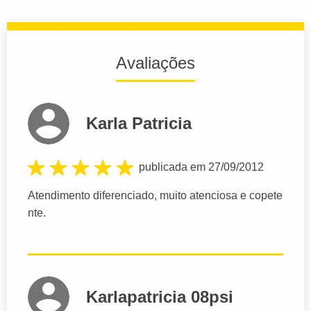
Avaliações
Karla Patricia
publicada em 27/09/2012
Atendimento diferenciado, muito atenciosa e copete
nte.
Karlapatricia 08psi