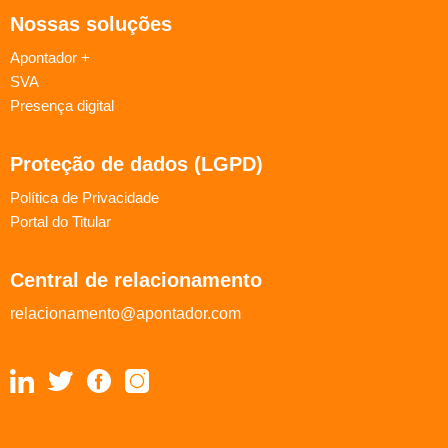
Nossas soluções
Apontador +
SVA
Presença digital
Proteção de dados (LGPD)
Política de Privacidade
Portal do Titular
Central de relacionamento
relacionamento@apontador.com