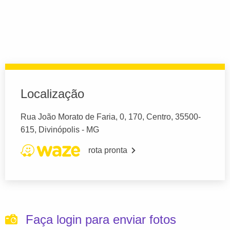
Localização
Rua João Morato de Faria, 0, 170, Centro, 35500-
615, Divinópolis - MG
rota pronta
Faça login para enviar fotos