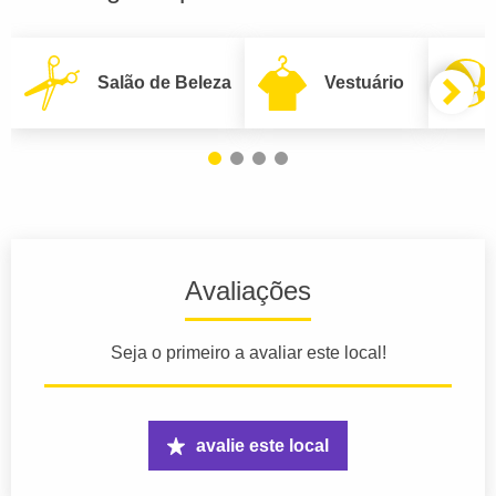
Salão de Beleza
Vestuário
Avaliações
Seja o primeiro a avaliar este local!
avalie este local