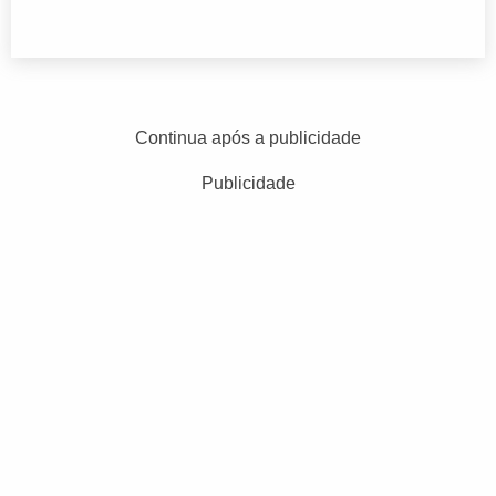
Continua após a publicidade
Publicidade