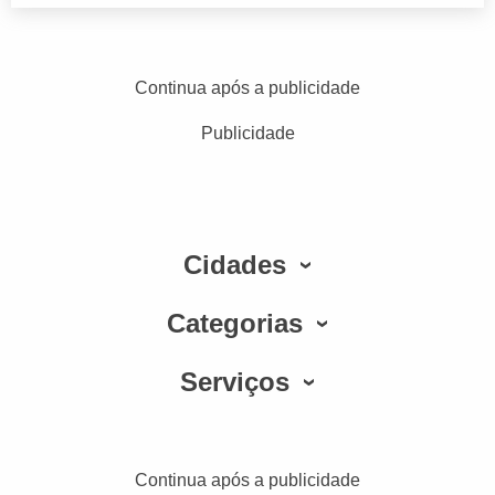
Continua após a publicidade
Publicidade
Cidades
Categorias
Serviços
Continua após a publicidade