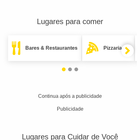
Lugares para comer
Bares & Restaurantes
Pizzarias
Continua após a publicidade
Publicidade
Lugares para Cuidar de Você