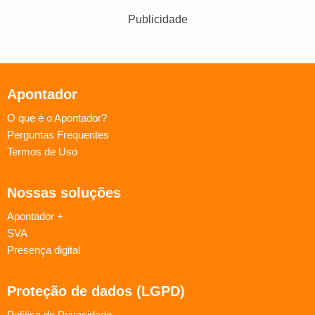
Publicidade
Apontador
O que é o Apontador?
Perguntas Frequentes
Termos de Uso
Nossas soluções
Apontador +
SVA
Presença digital
Proteção de dados (LGPD)
Política de Privacidade