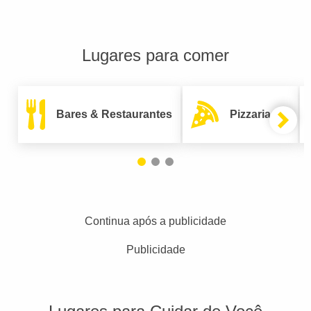
Lugares para comer
Bares & Restaurantes
Pizzarias
Continua após a publicidade
Publicidade