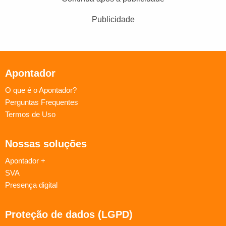
Publicidade
Apontador
O que é o Apontador?
Perguntas Frequentes
Termos de Uso
Nossas soluções
Apontador +
SVA
Presença digital
Proteção de dados (LGPD)