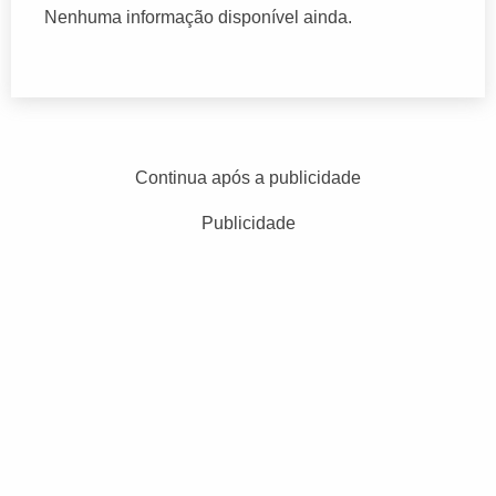
Nenhuma informação disponível ainda.
Continua após a publicidade
Publicidade