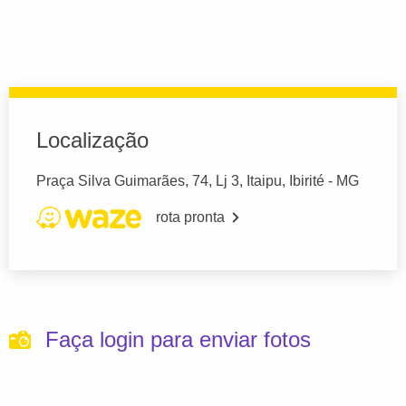
Localização
Praça Silva Guimarães, 74, Lj 3, Itaipu, Ibirité - MG
rota pronta
Faça login para enviar fotos