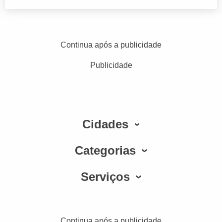
Continua após a publicidade
Publicidade
Cidades
Categorias
Serviços
Continua após a publicidade