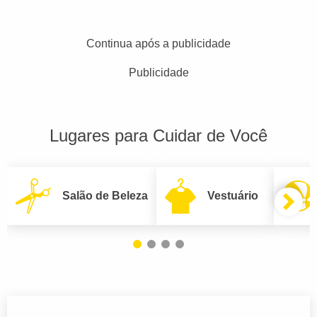
Continua após a publicidade
Publicidade
Lugares para Cuidar de Você
Salão de Beleza
Vestuário