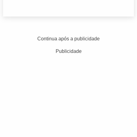
Continua após a publicidade
Publicidade