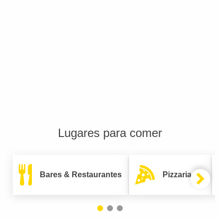
Lugares para comer
Bares & Restaurantes
Pizzarias