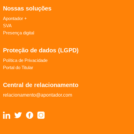
Nossas soluções
Apontador +
SVA
Presença digital
Proteção de dados (LGPD)
Política de Privacidade
Portal do Titular
Central de relacionamento
relacionamento@apontador.com