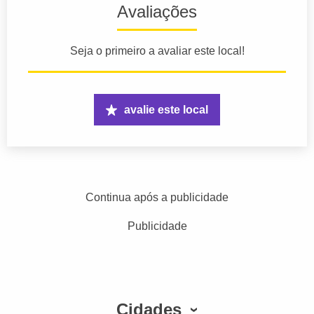
Avaliações
Seja o primeiro a avaliar este local!
avalie este local
Continua após a publicidade
Publicidade
Cidades