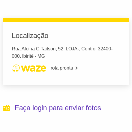
Localização
Rua Alcina C Taitson, 52, LOJA-, Centro, 32400-
000, Ibirité - MG
rota pronta
Faça login para enviar fotos