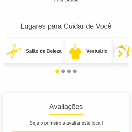
Lugares para Cuidar de Você
Salão de Beleza
Vestuário
Avaliações
Seja o primeiro a avaliar este local!