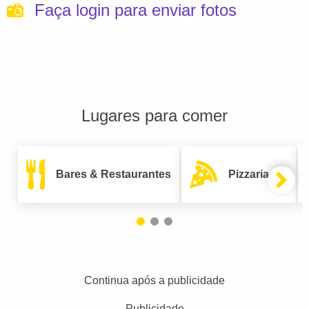
Faça login para enviar fotos
Lugares para comer
Bares & Restaurantes
Pizzarias
Continua após a publicidade
Publicidade