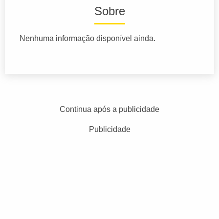
Sobre
Nenhuma informação disponível ainda.
Continua após a publicidade
Publicidade