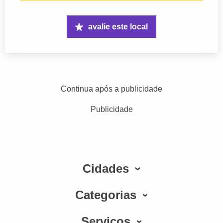
avalie este local
Continua após a publicidade
Publicidade
Cidades
Categorias
Serviços