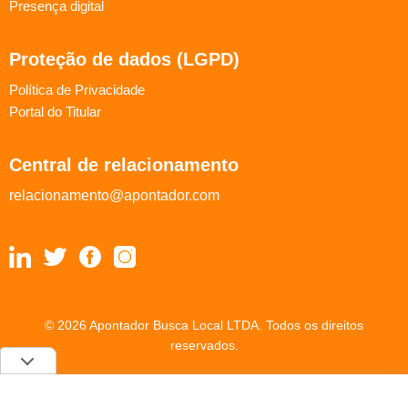
Presença digital
Proteção de dados (LGPD)
Política de Privacidade
Portal do Titular
Central de relacionamento
relacionamento@apontador.com
© 2026 Apontador Busca Local LTDA. Todos os direitos
reservados.