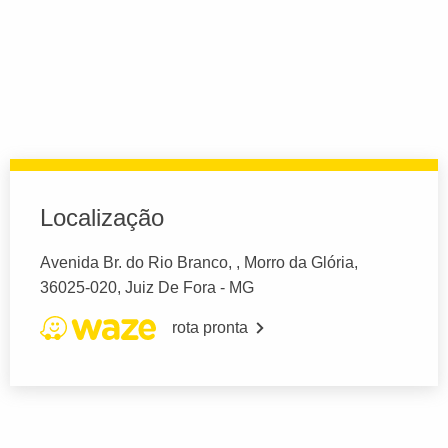
Localização
Avenida Br. do Rio Branco, , Morro da Glória,
36025-020, Juiz De Fora - MG
rota pronta