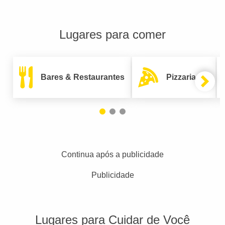
Lugares para comer
Bares & Restaurantes
Pizzarias
Continua após a publicidade
Publicidade
Lugares para Cuidar de Você