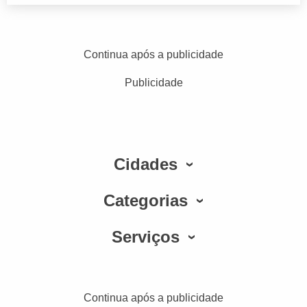
Continua após a publicidade
Publicidade
Cidades
Categorias
Serviços
Continua após a publicidade