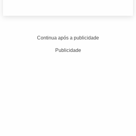
Continua após a publicidade
Publicidade