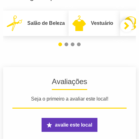
Salão de Beleza
Vestuário
Avaliações
Seja o primeiro a avaliar este local!
avalie este local