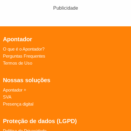
Publicidade
Apontador
O que é o Apontador?
Perguntas Frequentes
Termos de Uso
Nossas soluções
Apontador +
SVA
Presença digital
Proteção de dados (LGPD)
Política de Privacidade