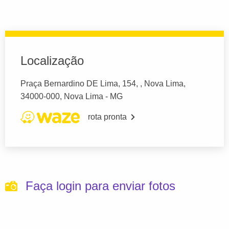
Localização
Praça Bernardino DE Lima, 154, , Nova Lima,
34000-000, Nova Lima - MG
rota pronta
Faça login para enviar fotos