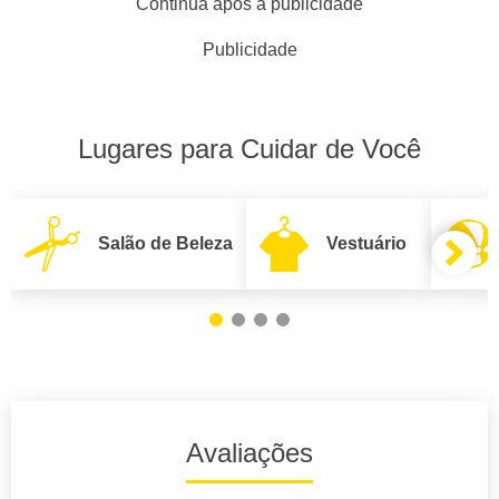
Continua após a publicidade
Publicidade
Lugares para Cuidar de Você
Salão de Beleza
Vestuário
Avaliações