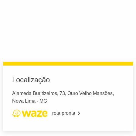
Localização
Alameda Buritizeiros, 73, Ouro Velho Mansões,
Nova Lima - MG
rota pronta