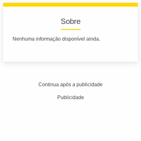
Sobre
Nenhuma informação disponível ainda.
Continua após a publicidade
Publicidade