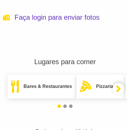
Faça login para enviar fotos
Lugares para comer
Bares & Restaurantes
Pizzarias