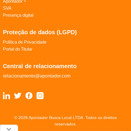
Apontador +
SVA
Presença digital
Proteção de dados (LGPD)
Política de Privacidade
Portal do Titular
Central de relacionamento
relacionamento@apontador.com
© 2026 Apontador Busca Local LTDA. Todos os direitos
reservados.