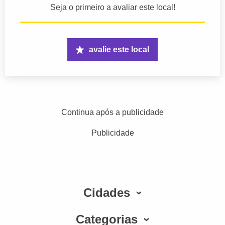
Seja o primeiro a avaliar este local!
avalie este local
Continua após a publicidade
Publicidade
Cidades
Categorias