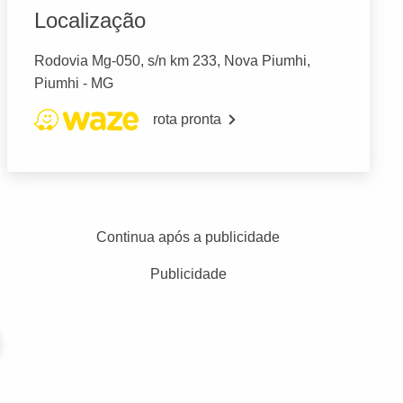
Localização
Rodovia Mg-050, s/n km 233, Nova Piumhi,
Piumhi - MG
rota pronta
Continua após a publicidade
Publicidade