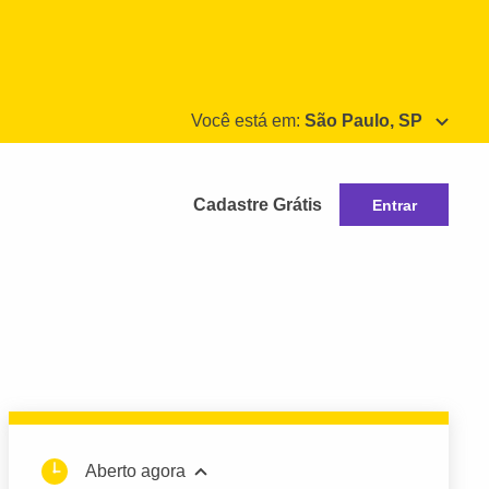
Você está em:
São Paulo, SP
Cadastre Grátis
Entrar
Aberto agora