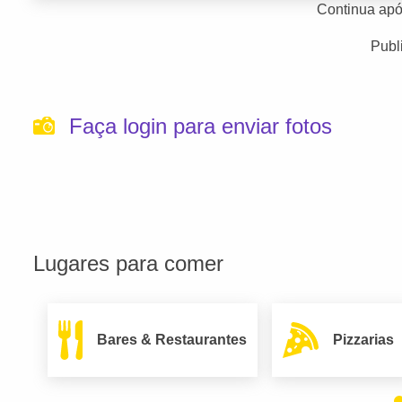
Continua apó
Publ
Faça login para enviar fotos
Lugares para comer
Bares & Restaurantes
Pizzarias