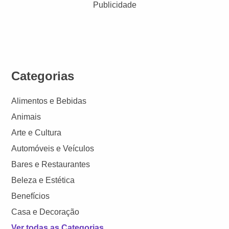
Publicidade
Categorias
Alimentos e Bebidas
Animais
Arte e Cultura
Automóveis e Veículos
Bares e Restaurantes
Beleza e Estética
Benefícios
Casa e Decoração
Ver todas as Categorias