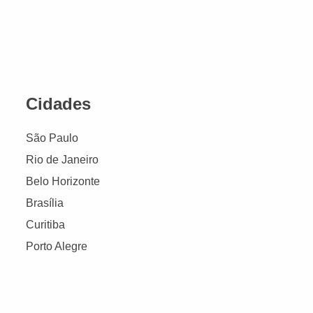
Cidades
São Paulo
Rio de Janeiro
Belo Horizonte
Brasília
Curitiba
Porto Alegre