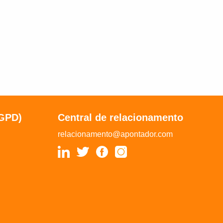
LGPD)
Central de relacionamento
relacionamento@apontador.com