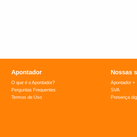
Apontador
Nossas 
O que é o Apontador?
Apontador +
Perguntas Frequentes
SVA
Termos de Uso
Presença digi