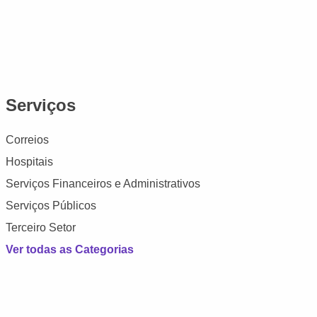
Serviços
Correios
Hospitais
Serviços Financeiros e Administrativos
Serviços Públicos
Terceiro Setor
Ver todas as Categorias