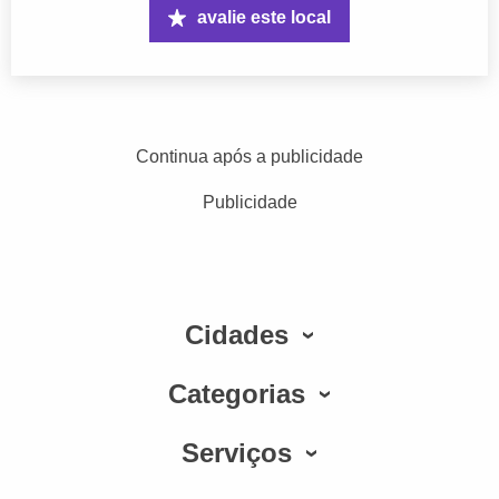
avalie este local
Continua após a publicidade
Publicidade
Cidades
Categorias
Serviços