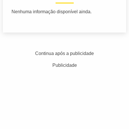
Nenhuma informação disponível ainda.
Continua após a publicidade
Publicidade