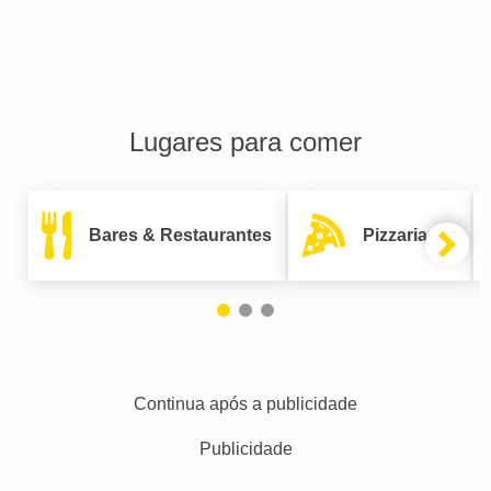
Lugares para comer
Bares & Restaurantes
Pizzarias
Continua após a publicidade
Publicidade