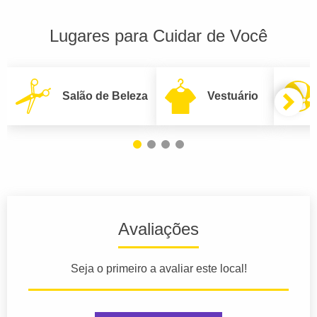
Lugares para Cuidar de Você
Salão de Beleza
Vestuário
Avaliações
Seja o primeiro a avaliar este local!