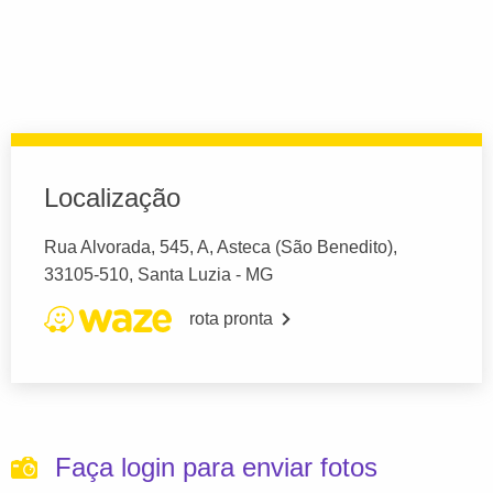
Localização
Rua Alvorada, 545, A, Asteca (São Benedito),
33105-510, Santa Luzia - MG
rota pronta
Faça login para enviar fotos