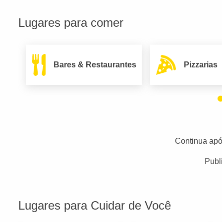
Lugares para comer
Bares & Restaurantes
Pizzarias
Continua apó
Publ
Lugares para Cuidar de Você