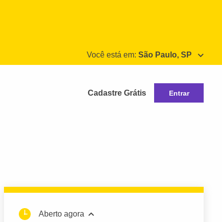
Você está em:
São Paulo, SP
Cadastre Grátis
Entrar
Aberto agora