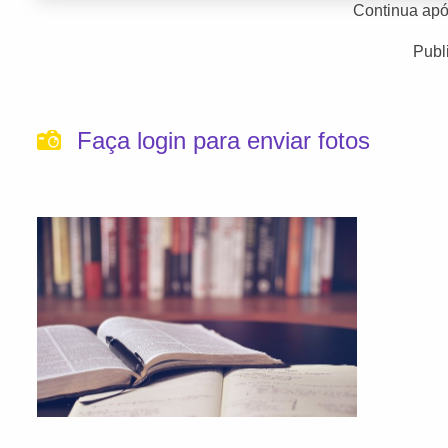
Continua apó
Publ
Faça login para enviar fotos