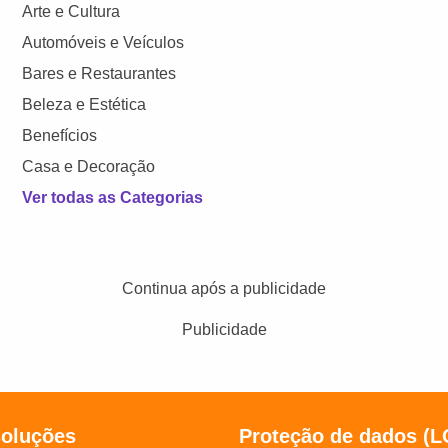
Arte e Cultura
Automóveis e Veículos
Bares e Restaurantes
Beleza e Estética
Benefícios
Casa e Decoração
Ver todas as Categorias
Continua após a publicidade
Publicidade
soluções
Proteção de dados (