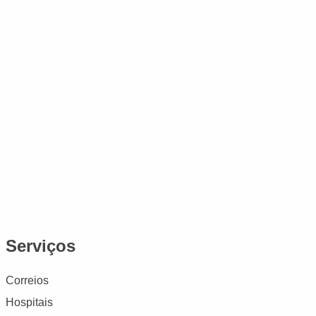
Serviços
Correios
Hospitais