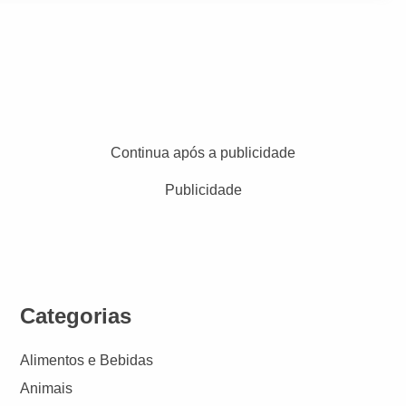
Continua após a publicidade
Publicidade
Categorias
Alimentos e Bebidas
Animais