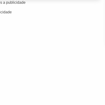
s a publicidade
icidade