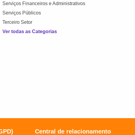
Serviços Financeiros e Administrativos
Serviços Públicos
Terceiro Setor
Ver todas as Categorias
LGPD)
Central de relacionamento