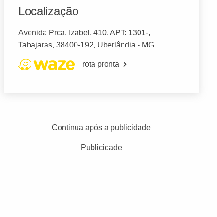
Localização
Avenida Prca. Izabel, 410, APT: 1301-,
Tabajaras, 38400-192, Uberlândia - MG
rota pronta
Continua após a publicidade
Publicidade