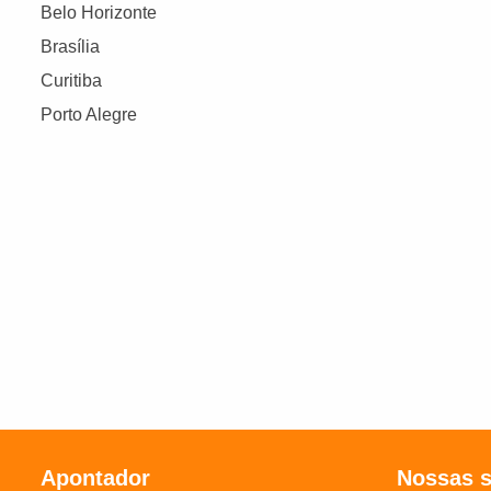
Belo Horizonte
Brasília
Curitiba
Porto Alegre
Apontador
Nossas 