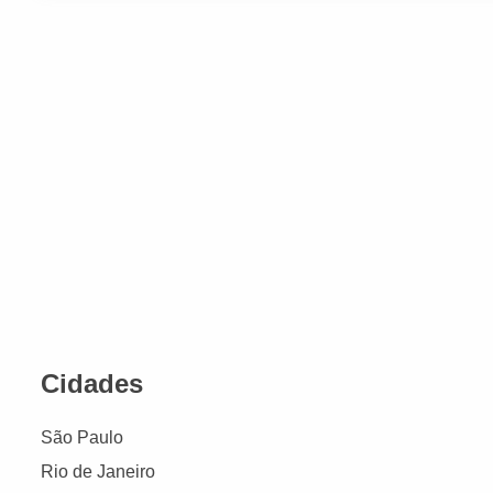
Cidades
São Paulo
Rio de Janeiro