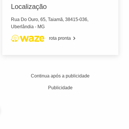
Localização
Rua Do Ouro, 65, Taiamã, 38415-036,
Uberlândia - MG
rota pronta
Continua após a publicidade
Publicidade