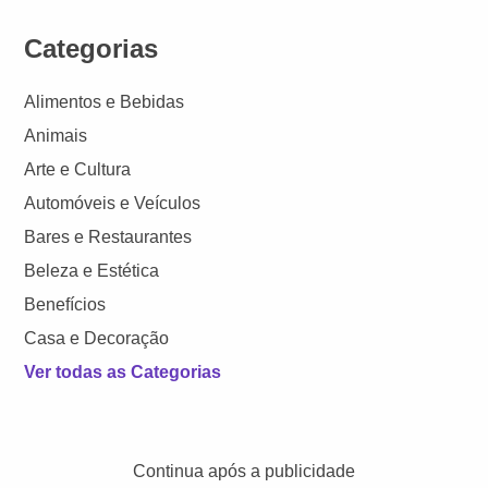
Categorias
Alimentos e Bebidas
Animais
Arte e Cultura
Automóveis e Veículos
Bares e Restaurantes
Beleza e Estética
Benefícios
Casa e Decoração
Ver todas as Categorias
Continua após a publicidade