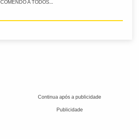
COMENDO A TODOS...
Continua após a publicidade
Publicidade