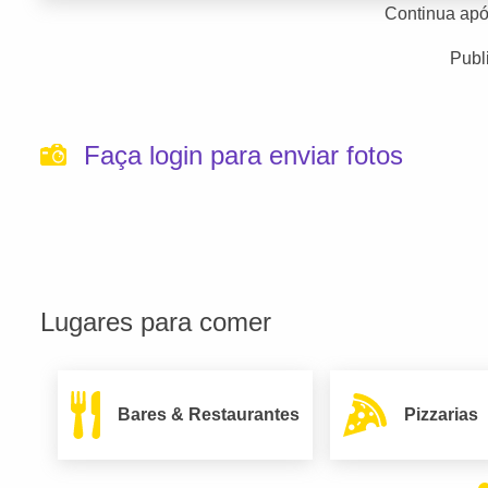
Continua apó
Publ
Faça login para enviar fotos
Lugares para comer
Bares & Restaurantes
Pizzarias