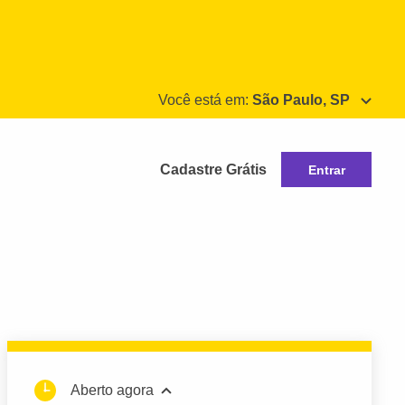
Você está em:
São Paulo, SP
Cadastre Grátis
Entrar
Aberto agora