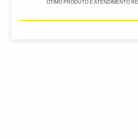
OTIMO PRODUTO E ATENDIMENTO RE