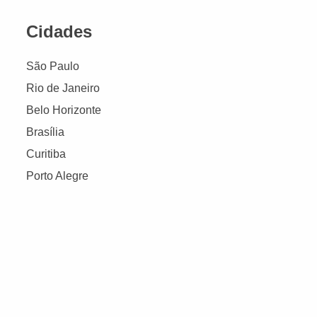
Cidades
São Paulo
Rio de Janeiro
Belo Horizonte
Brasília
Curitiba
Porto Alegre