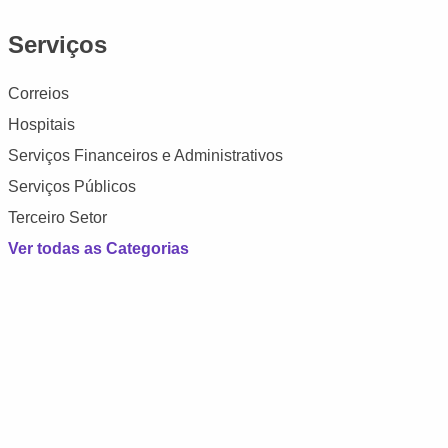
Serviços
Correios
Hospitais
Serviços Financeiros e Administrativos
Serviços Públicos
Terceiro Setor
Ver todas as Categorias