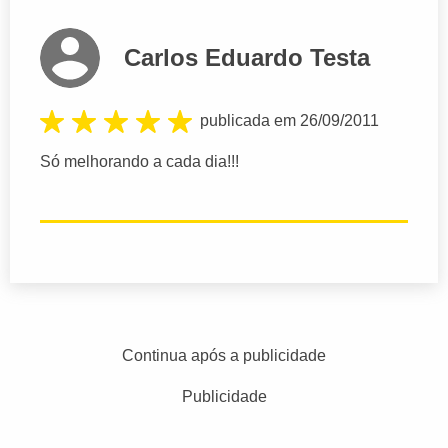
Carlos Eduardo Testa
publicada em 26/09/2011
Só melhorando a cada dia!!!
Continua após a publicidade
Publicidade