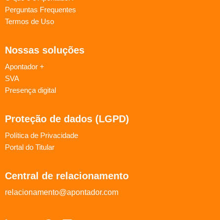
Perguntas Frequentes
Termos de Uso
Nossas soluções
Apontador +
SVA
Presença digital
Proteção de dados (LGPD)
Política de Privacidade
Portal do Titular
Central de relacionamento
relacionamento@apontador.com