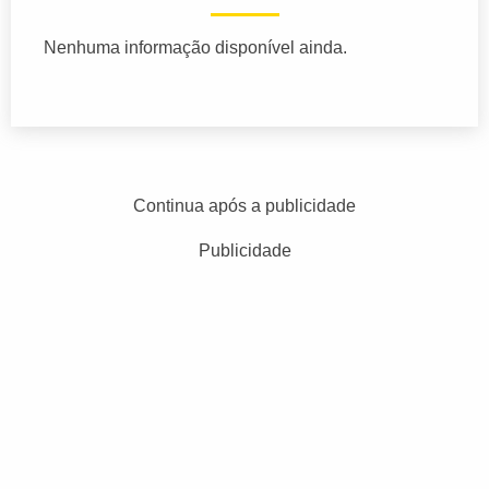
Nenhuma informação disponível ainda.
Continua após a publicidade
Publicidade