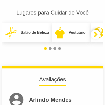
Lugares para Cuidar de Você
Salão de Beleza
Vestuário
Avaliações
Arlindo Mendes