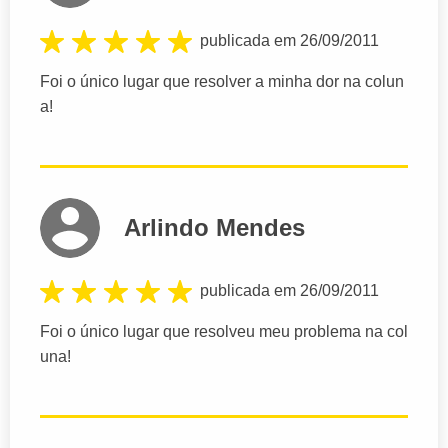
publicada em 26/09/2011
Foi o único lugar que resolver a minha dor na colun
a!
Arlindo Mendes
publicada em 26/09/2011
Foi o único lugar que resolveu meu problema na col
una!