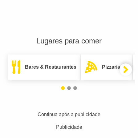
Lugares para comer
Bares & Restaurantes
Pizzarias
Continua após a publicidade
Publicidade