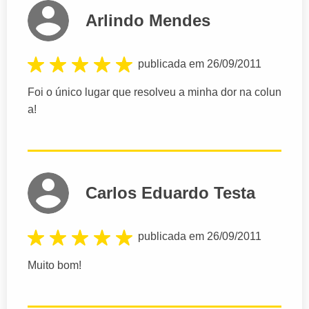
Arlindo Mendes
publicada em 26/09/2011
Foi o único lugar que resolveu a minha dor na colun
a!
Carlos Eduardo Testa
publicada em 26/09/2011
Muito bom!