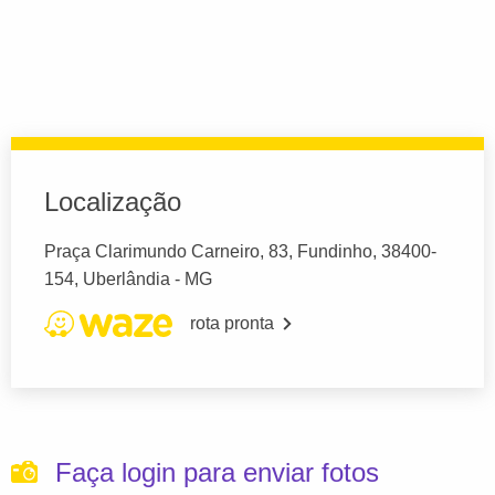
Localização
Praça Clarimundo Carneiro, 83, Fundinho, 38400-
154, Uberlândia - MG
rota pronta
Faça login para enviar fotos