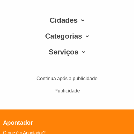
Cidades
Categorias
Serviços
Continua após a publicidade
Publicidade
Apontador
O que é o Apontador?