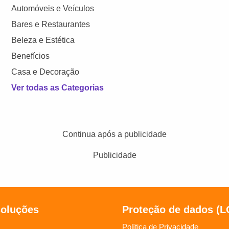
Automóveis e Veículos
Bares e Restaurantes
Beleza e Estética
Benefícios
Casa e Decoração
Ver todas as Categorias
Continua após a publicidade
Publicidade
soluções
Proteção de dados (
Política de Privacidade