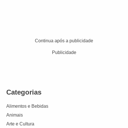
Continua após a publicidade
Publicidade
Categorias
Alimentos e Bebidas
Animais
Arte e Cultura