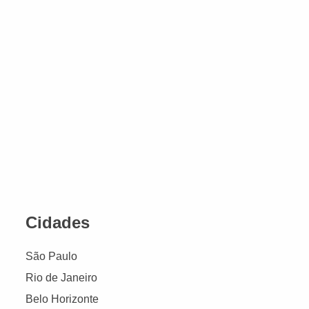
Cidades
São Paulo
Rio de Janeiro
Belo Horizonte