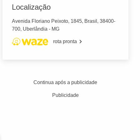
Localização
Avenida Floriano Peixoto, 1845, Brasil, 38400-
700, Uberlândia - MG
rota pronta
Continua após a publicidade
Publicidade