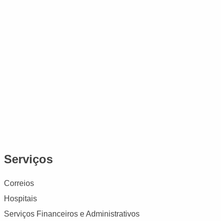
Serviços
Correios
Hospitais
Serviços Financeiros e Administrativos