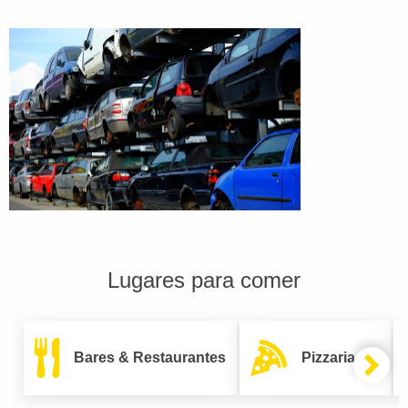
Lugares para comer
Bares & Restaurantes
Pizzarias