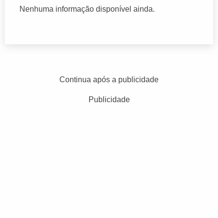
Nenhuma informação disponível ainda.
Continua após a publicidade
Publicidade