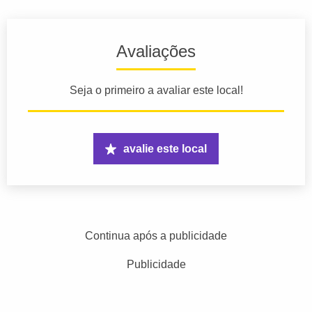
Avaliações
Seja o primeiro a avaliar este local!
avalie este local
Continua após a publicidade
Publicidade