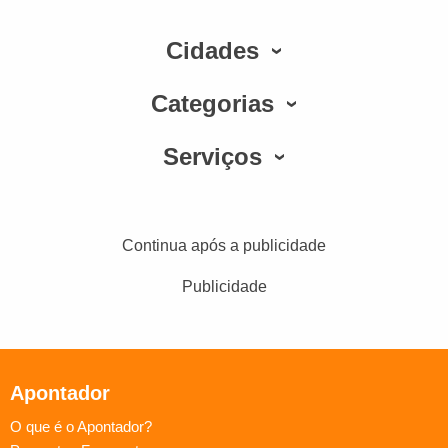
Cidades
Categorias
Serviços
Continua após a publicidade
Publicidade
Apontador
O que é o Apontador?