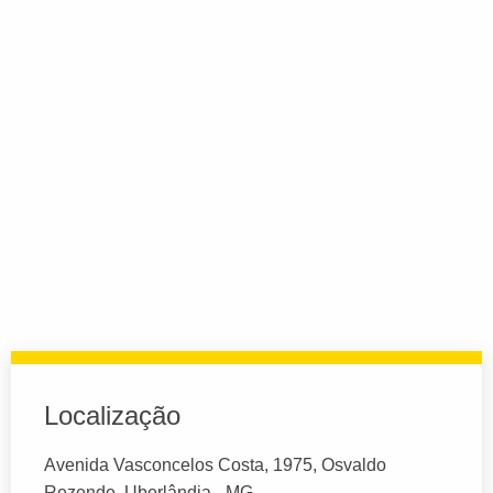
Localização
Avenida Vasconcelos Costa, 1975, Osvaldo
Rezende, Uberlândia - MG