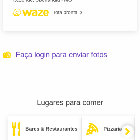
rota pronta
Faça login para enviar fotos
Lugares para comer
Bares & Restaurantes
Pizzarias