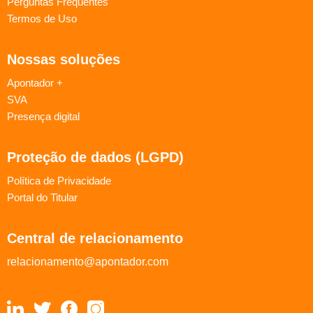
Perguntas Frequentes
Termos de Uso
Nossas soluções
Apontador +
SVA
Presença digital
Proteção de dados (LGPD)
Política de Privacidade
Portal do Titular
Central de relacionamento
relacionamento@apontador.com