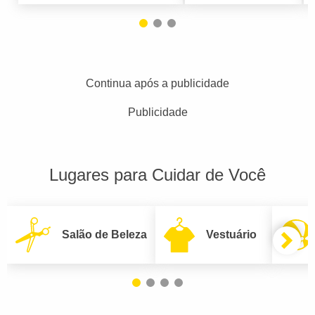
Continua após a publicidade
Publicidade
Lugares para Cuidar de Você
Salão de Beleza
Vestuário