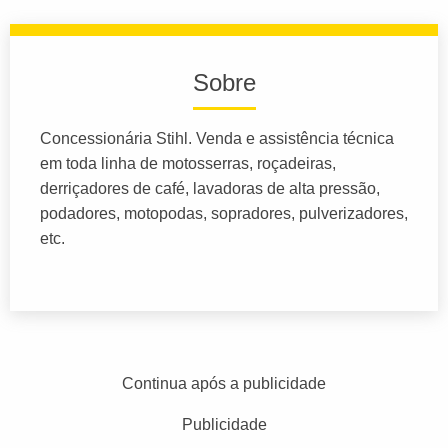
Sobre
Concessionária Stihl. Venda e assistência técnica
em toda linha de motosserras, roçadeiras,
derriçadores de café, lavadoras de alta pressão,
podadores, motopodas, sopradores, pulverizadores,
etc.
Continua após a publicidade
Publicidade