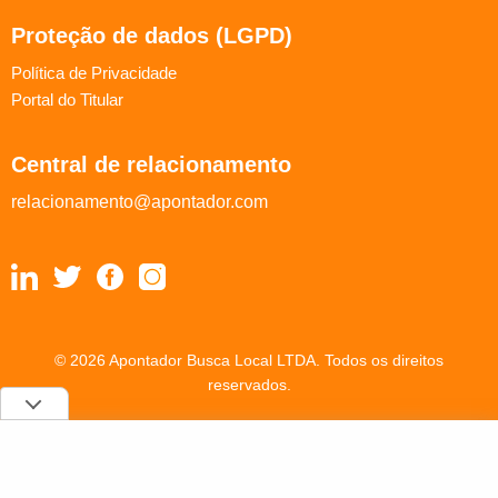
Proteção de dados (LGPD)
Política de Privacidade
Portal do Titular
Central de relacionamento
relacionamento@apontador.com
© 2026 Apontador Busca Local LTDA. Todos os direitos
reservados.