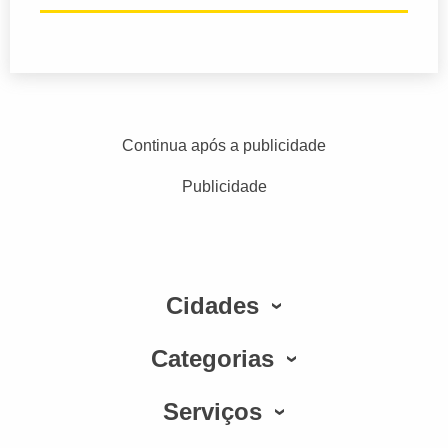
Continua após a publicidade
Publicidade
Cidades
Categorias
Serviços