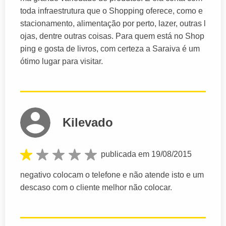
toda infraestrutura que o Shopping oferece, como e
stacionamento, alimentação por perto, lazer, outras l
ojas, dentre outras coisas. Para quem está no Shop
ping e gosta de livros, com certeza a Saraiva é um
ótimo lugar para visitar.
Kilevado
publicada em 19/08/2015
negativo colocam o telefone e não atende isto e um
descaso com o cliente melhor não colocar.