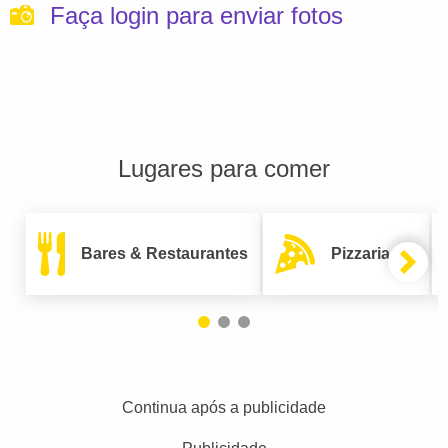
Faça login para enviar fotos
Lugares para comer
Bares & Restaurantes
Pizzarias
Continua após a publicidade