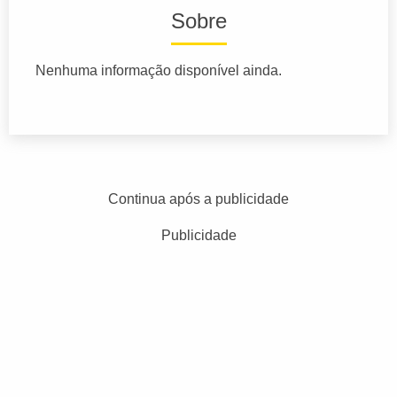
Sobre
Nenhuma informação disponível ainda.
Continua após a publicidade
Publicidade