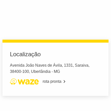
Localização
Avenida João Naves de Ávila, 1331, Saraiva,
38400-100, Uberlândia - MG
rota pronta