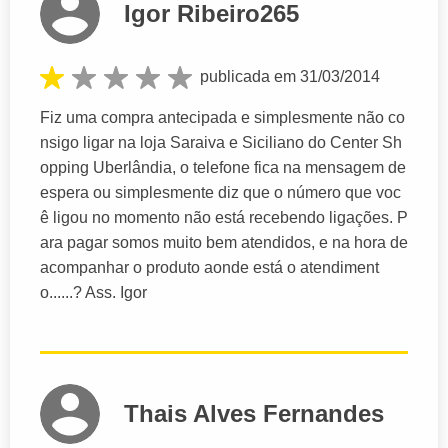
Igor Ribeiro265
publicada em 31/03/2014
Fiz uma compra antecipada e simplesmente não co
nsigo ligar na loja Saraiva e Siciliano do Center Sh
opping Uberlândia, o telefone fica na mensagem de
espera ou simplesmente diz que o número que voc
ê ligou no momento não está recebendo ligações. P
ara pagar somos muito bem atendidos, e na hora de
acompanhar o produto aonde está o atendiment
o......? Ass. Igor
Thais Alves Fernandes