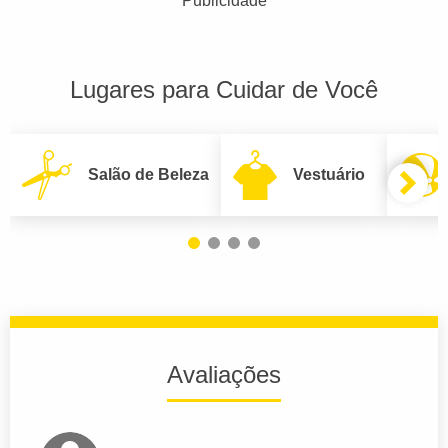
Publicidade
Lugares para Cuidar de Você
Salão de Beleza
Vestuário
Avaliações