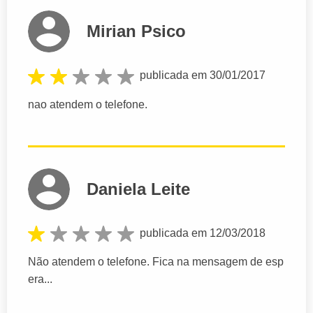
Mirian Psico
publicada em 30/01/2017
nao atendem o telefone.
Daniela Leite
publicada em 12/03/2018
Não atendem o telefone. Fica na mensagem de esp
era...