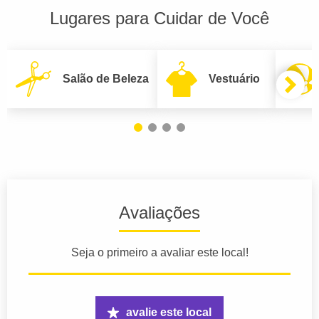
Lugares para Cuidar de Você
Salão de Beleza
Vestuário
Avaliações
Seja o primeiro a avaliar este local!
avalie este local