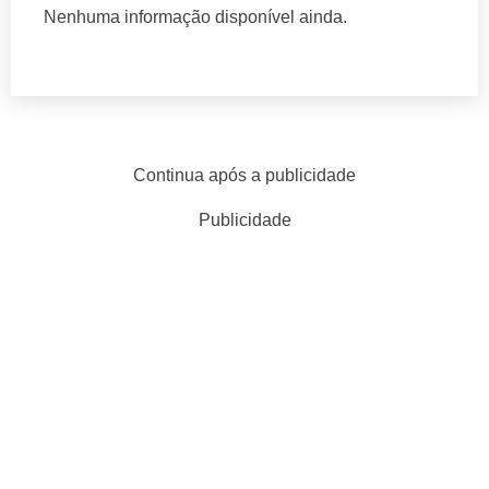
Nenhuma informação disponível ainda.
Continua após a publicidade
Publicidade