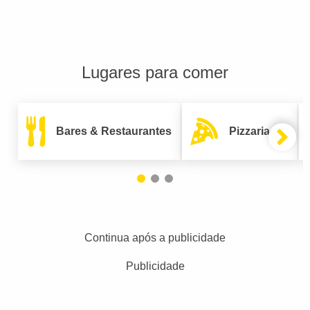
Lugares para comer
Bares & Restaurantes
Pizzarias
Continua após a publicidade
Publicidade