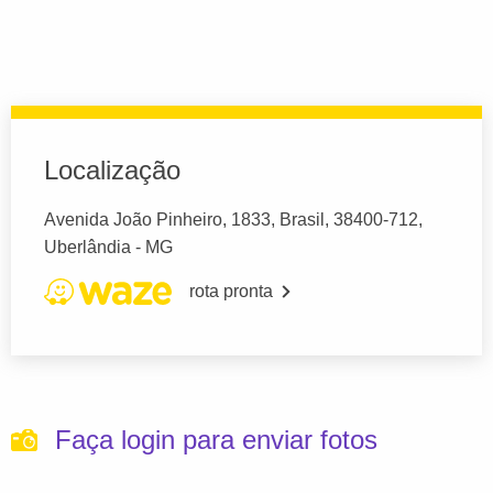
Localização
Avenida João Pinheiro, 1833, Brasil, 38400-712,
Uberlândia - MG
rota pronta
Faça login para enviar fotos