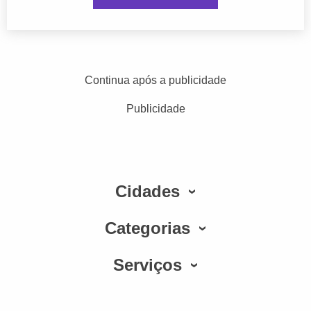
Continua após a publicidade
Publicidade
Cidades
Categorias
Serviços