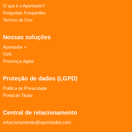
O que é o Apontador?
Perguntas Frequentes
Termos de Uso
Nossas soluções
Apontador +
SVA
Presença digital
Proteção de dados (LGPD)
Política de Privacidade
Portal do Titular
Central de relacionamento
relacionamento@apontador.com