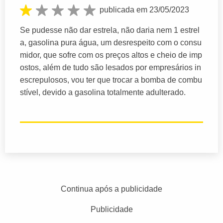
publicada em 23/05/2023
Se pudesse não dar estrela, não daria nem 1 estrel
a, gasolina pura água, um desrespeito com o consu
midor, que sofre com os preços altos e cheio de imp
ostos, além de tudo são lesados por empresários in
escrepulosos, vou ter que trocar a bomba de combu
stível, devido a gasolina totalmente adulterado.
Continua após a publicidade
Publicidade