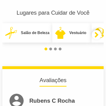
Lugares para Cuidar de Você
Salão de Beleza
Vestuário
Avaliações
Rubens C Rocha