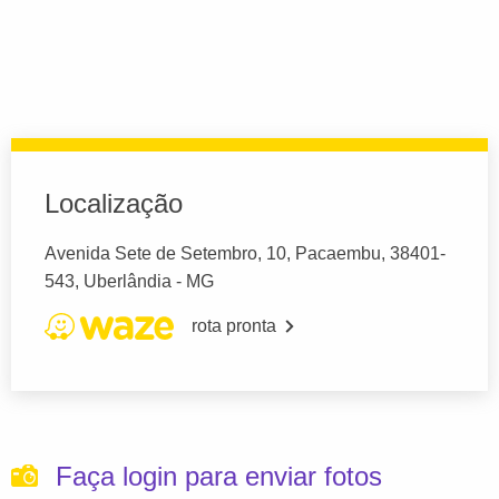
Localização
Avenida Sete de Setembro, 10, Pacaembu, 38401-
543, Uberlândia - MG
rota pronta
Faça login para enviar fotos