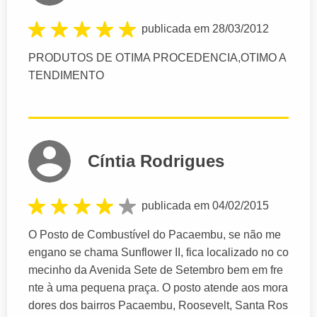
publicada em 28/03/2012
PRODUTOS DE OTIMA PROCEDENCIA,OTIMO A
TENDIMENTO
Cíntia Rodrigues
publicada em 04/02/2015
O Posto de Combustível do Pacaembu, se não me
engano se chama Sunflower II, fica localizado no co
mecinho da Avenida Sete de Setembro bem em fre
nte à uma pequena praça. O posto atende aos mora
dores dos bairros Pacaembu, Roosevelt, Santa Ros