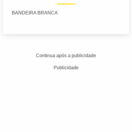
BANDEIRA BRANCA
Continua após a publicidade
Publicidade