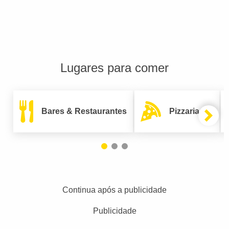
Lugares para comer
Bares & Restaurantes
Pizzarias
Continua após a publicidade
Publicidade