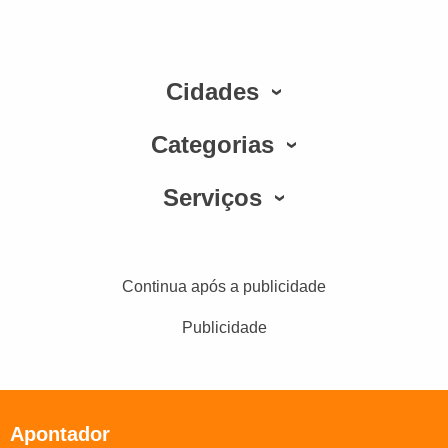
Cidades
Categorias
Serviços
Continua após a publicidade
Publicidade
Apontador