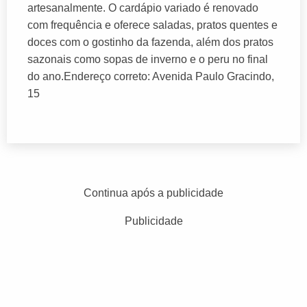
artesanalmente. O cardápio variado é renovado
com frequência e oferece saladas, pratos quentes e
doces com o gostinho da fazenda, além dos pratos
sazonais como sopas de inverno e o peru no final
do ano.Endereço correto: Avenida Paulo Gracindo,
15
Continua após a publicidade
Publicidade