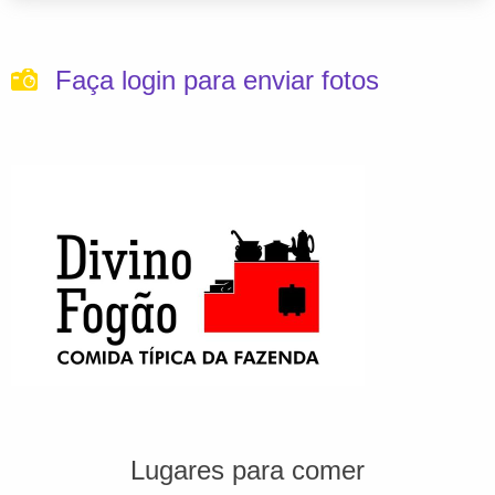
Faça login para enviar fotos
Lugares para comer