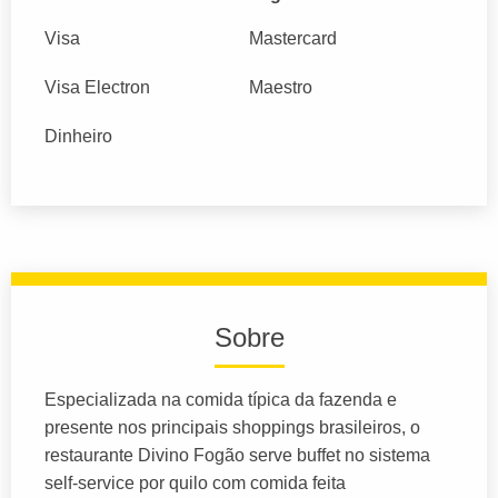
Visa
Mastercard
Visa Electron
Maestro
Dinheiro
Sobre
Especializada na comida típica da fazenda e
presente nos principais shoppings brasileiros, o
restaurante Divino Fogão serve buffet no sistema
self-service por quilo com comida feita