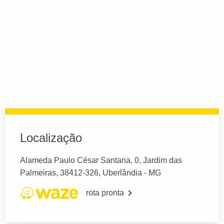
Localização
Alameda Paulo César Santana, 0, Jardim das
Palmeiras, 38412-326, Uberlândia - MG
rota pronta