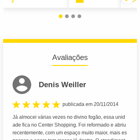
Avaliações
Denis Weiller
publicada em 20/11/2014
Já almocei várias vezes no divino fogão, essa unid
ade fica no Center Shopping. Foi reformado e abriu
recentemente, com um espaço muito maior, mais es