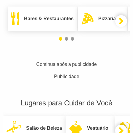
Bares & Restaurantes
Pizzarias
Continua após a publicidade
Publicidade
Lugares para Cuidar de Você
Salão de Beleza
Vestuário