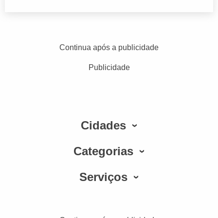
Continua após a publicidade
Publicidade
Cidades
Categorias
Serviços