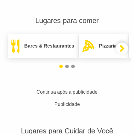
Lugares para comer
Bares & Restaurantes
Pizzarias
Continua após a publicidade
Publicidade
Lugares para Cuidar de Você