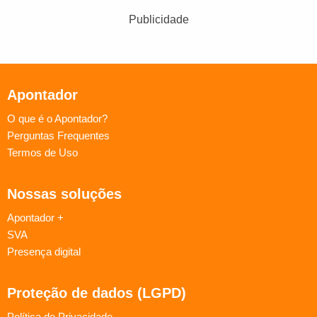
Publicidade
Apontador
O que é o Apontador?
Perguntas Frequentes
Termos de Uso
Nossas soluções
Apontador +
SVA
Presença digital
Proteção de dados (LGPD)
Política de Privacidade