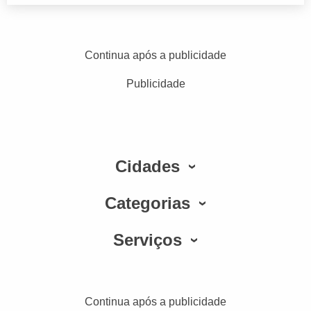
Continua após a publicidade
Publicidade
Cidades
Categorias
Serviços
Continua após a publicidade