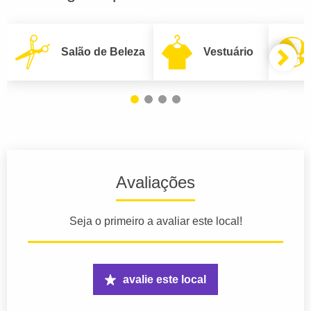
Salão de Beleza
Vestuário
Avaliações
Seja o primeiro a avaliar este local!
avalie este local