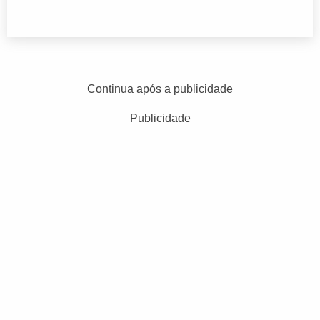
Continua após a publicidade
Publicidade