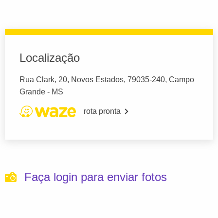
Localização
Rua Clark, 20, Novos Estados, 79035-240, Campo
Grande - MS
rota pronta
Faça login para enviar fotos