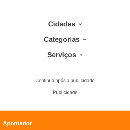
Cidades
Categorias
Serviços
Continua após a publicidade
Publicidade
Apontador