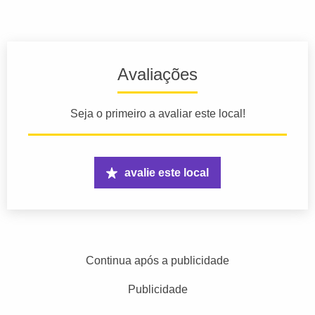
Avaliações
Seja o primeiro a avaliar este local!
avalie este local
Continua após a publicidade
Publicidade