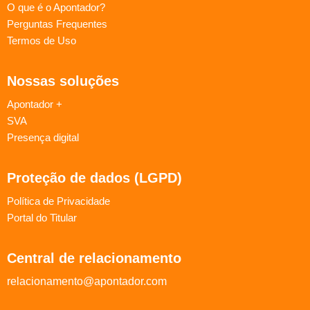
O que é o Apontador?
Perguntas Frequentes
Termos de Uso
Nossas soluções
Apontador +
SVA
Presença digital
Proteção de dados (LGPD)
Política de Privacidade
Portal do Titular
Central de relacionamento
relacionamento@apontador.com