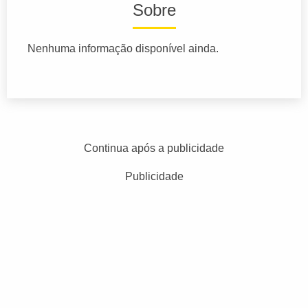
Sobre
Nenhuma informação disponível ainda.
Continua após a publicidade
Publicidade