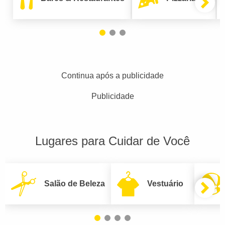
Continua após a publicidade
Publicidade
Lugares para Cuidar de Você
Salão de Beleza
Vestuário