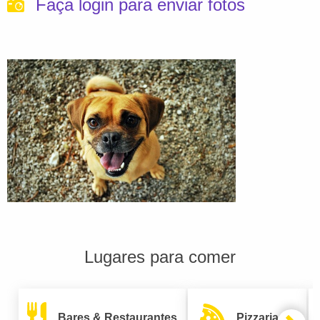
Faça login para enviar fotos
Lugares para comer
Bares & Restaurantes
Pizzarias