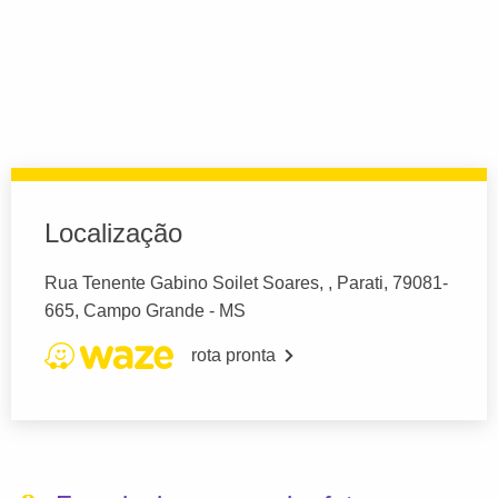
Localização
Rua Tenente Gabino Soilet Soares, , Parati, 79081-
665, Campo Grande - MS
rota pronta