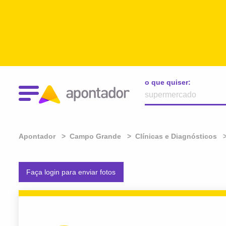
o que quiser:
Apontador
Campo Grande
Clínicas e Diagnósticos
Faça login para enviar fotos