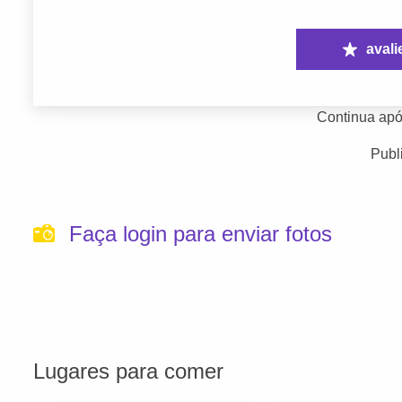
avali
Continua apó
Publ
Faça login para enviar fotos
Lugares para comer