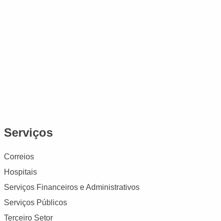
Serviços
Correios
Hospitais
Serviços Financeiros e Administrativos
Serviços Públicos
Terceiro Setor