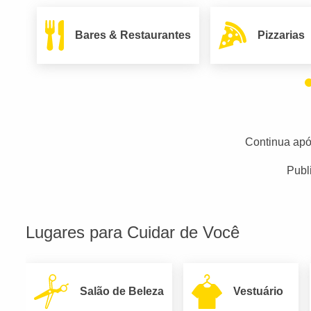
Bares & Restaurantes
Pizzarias
Continua apó
Publ
Lugares para Cuidar de Você
Salão de Beleza
Vestuário