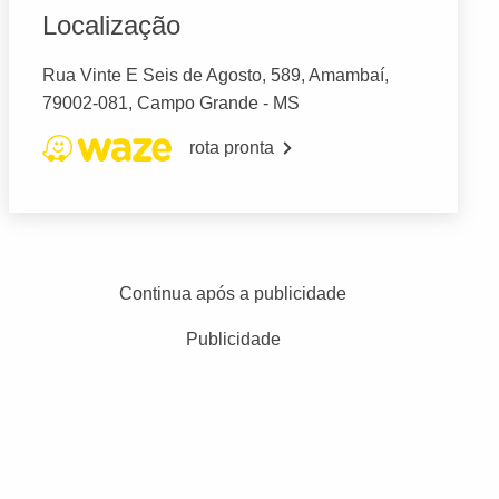
Localização
Rua Vinte E Seis de Agosto, 589, Amambaí,
79002-081, Campo Grande - MS
rota pronta
Continua após a publicidade
Publicidade