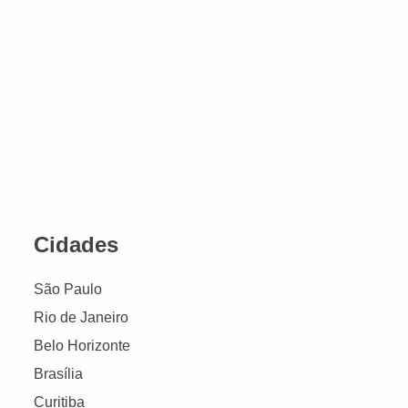
Cidades
São Paulo
Rio de Janeiro
Belo Horizonte
Brasília
Curitiba