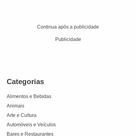
Continua após a publicidade
Publicidade
Categorias
Alimentos e Bebidas
Animais
Arte e Cultura
Automóveis e Veículos
Bares e Restaurantes