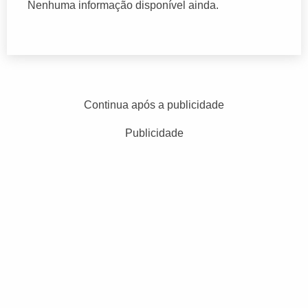
Nenhuma informação disponível ainda.
Continua após a publicidade
Publicidade