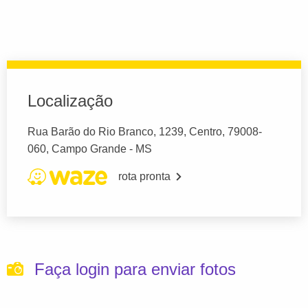
Localização
Rua Barão do Rio Branco, 1239, Centro, 79008-
060, Campo Grande - MS
rota pronta
Faça login para enviar fotos