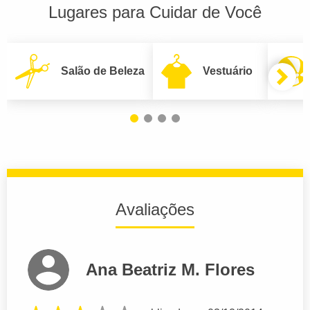
Lugares para Cuidar de Você
Salão de Beleza
Vestuário
Avaliações
Ana Beatriz M. Flores