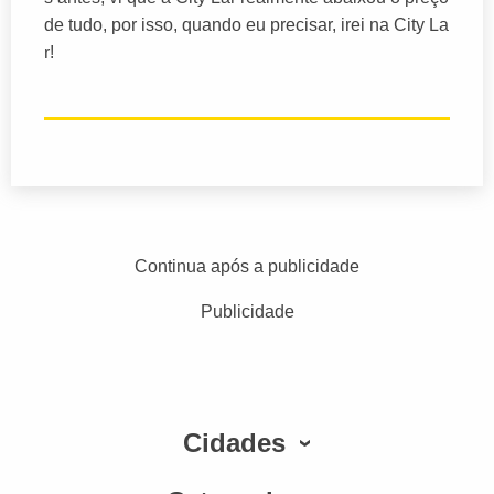
de tudo, por isso, quando eu precisar, irei na City La
r!
Continua após a publicidade
Publicidade
Cidades