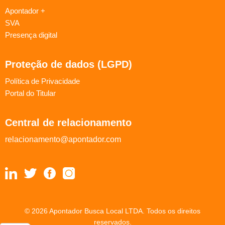
Apontador +
SVA
Presença digital
Proteção de dados (LGPD)
Política de Privacidade
Portal do Titular
Central de relacionamento
relacionamento@apontador.com
© 2026 Apontador Busca Local LTDA. Todos os direitos
reservados.