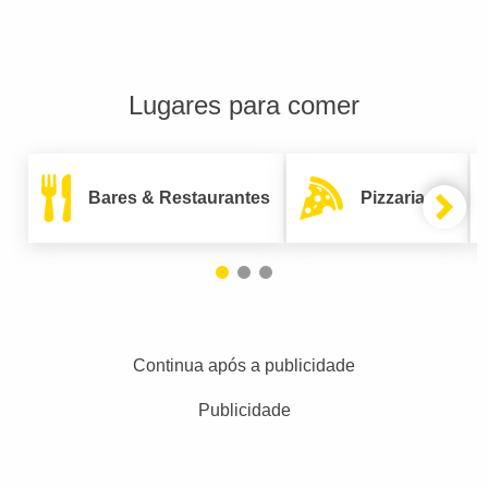
Lugares para comer
Bares & Restaurantes
Pizzarias
Continua após a publicidade
Publicidade