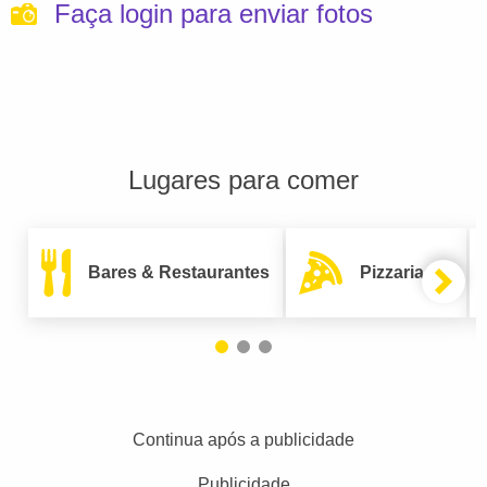
Faça login para enviar fotos
Lugares para comer
Bares & Restaurantes
Pizzarias
Continua após a publicidade
Publicidade