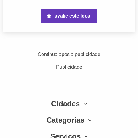
avalie este local
Continua após a publicidade
Publicidade
Cidades
Categorias
Serviços