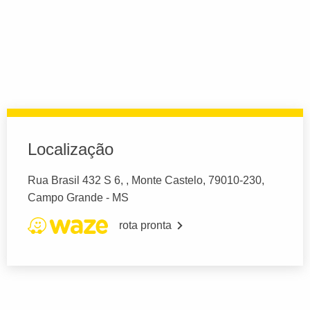
Localização
Rua Brasil 432 S 6, , Monte Castelo, 79010-230,
Campo Grande - MS
rota pronta