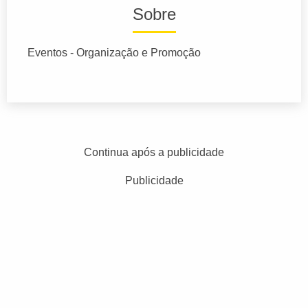
Sobre
Eventos - Organização e Promoção
Continua após a publicidade
Publicidade