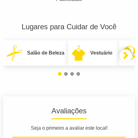
Lugares para Cuidar de Você
Salão de Beleza
Vestuário
Avaliações
Seja o primeiro a avaliar este local!