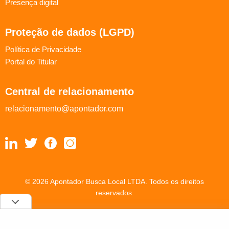
Presença digital
Proteção de dados (LGPD)
Política de Privacidade
Portal do Titular
Central de relacionamento
relacionamento@apontador.com
© 2026 Apontador Busca Local LTDA. Todos os direitos
reservados.