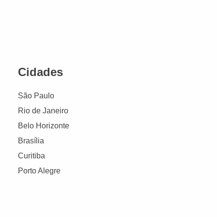
Cidades
São Paulo
Rio de Janeiro
Belo Horizonte
Brasília
Curitiba
Porto Alegre