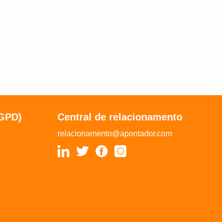
LGPD)
Central de relacionamento
relacionamento@apontador.com