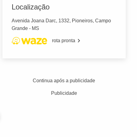
Localização
Avenida Joana Darc, 1332, Pioneiros, Campo
Grande - MS
rota pronta
Continua após a publicidade
Publicidade