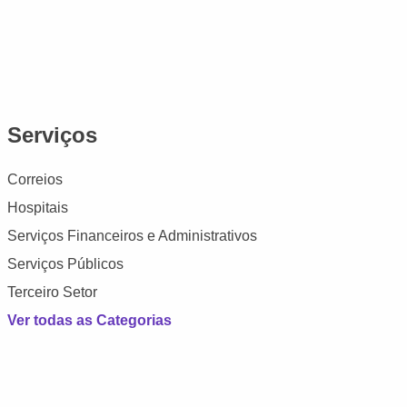
Serviços
Correios
Hospitais
Serviços Financeiros e Administrativos
Serviços Públicos
Terceiro Setor
Ver todas as Categorias