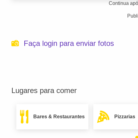
Continua apó
Publ
Faça login para enviar fotos
Lugares para comer
Bares & Restaurantes
Pizzarias