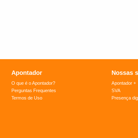
Apontador
Nossas 
O que é o Apontador?
Apontador +
Perguntas Frequentes
SVA
Termos de Uso
Presença digi