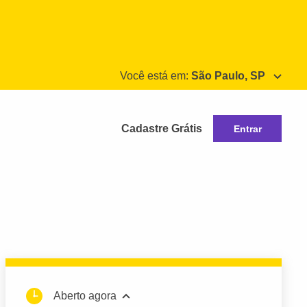
Você está em:
São Paulo, SP
Cadastre Grátis
Entrar
Aberto agora