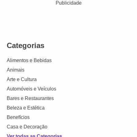
Publicidade
Categorias
Alimentos e Bebidas
Animais
Arte e Cultura
Automóveis e Veículos
Bares e Restaurantes
Beleza e Estética
Benefícios
Casa e Decoração
Ver todas as Categorias