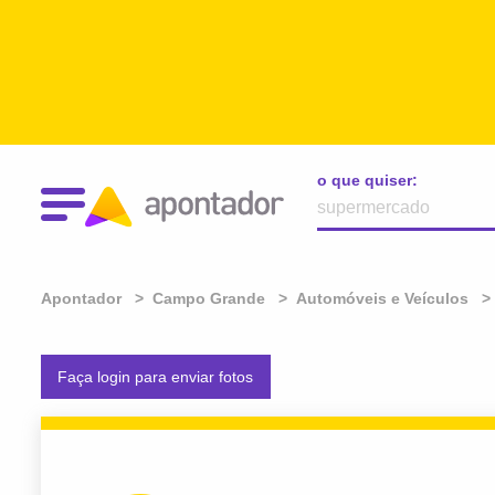
o que quiser:
Apontador
Campo Grande
Automóveis e Veículos
Faça login para enviar fotos