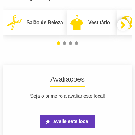
Salão de Beleza
Vestuário
Avaliações
Seja o primeiro a avaliar este local!
avalie este local