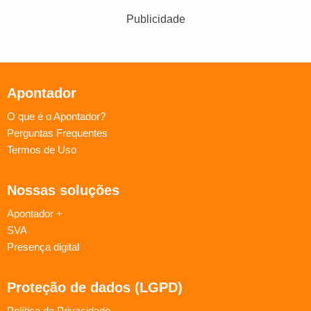
Publicidade
Apontador
O que é o Apontador?
Perguntas Frequentes
Termos de Uso
Nossas soluções
Apontador +
SVA
Presença digital
Proteção de dados (LGPD)
Política de Privacidade