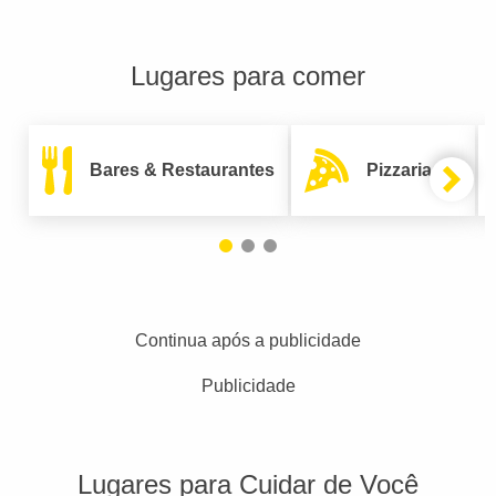
Lugares para comer
Bares & Restaurantes
Pizzarias
Continua após a publicidade
Publicidade
Lugares para Cuidar de Você