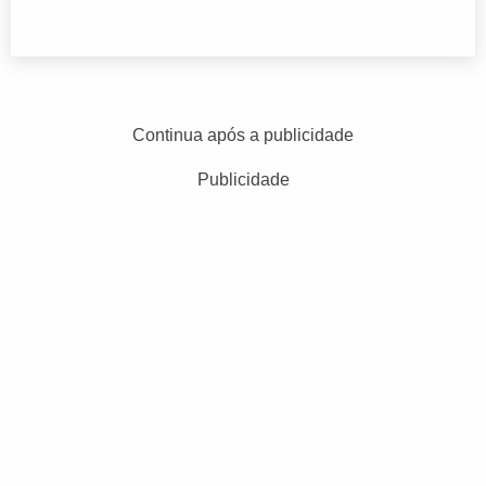
Continua após a publicidade
Publicidade