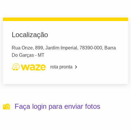
Localização
Rua Onze, 899, Jardim Imperial, 78390-000, Barra
Do Garças - MT
rota pronta
Faça login para enviar fotos