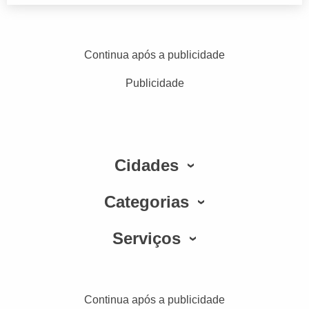
Continua após a publicidade
Publicidade
Cidades
Categorias
Serviços
Continua após a publicidade