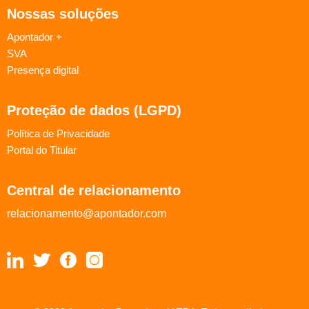
Nossas soluções
Apontador +
SVA
Presença digital
Proteção de dados (LGPD)
Política de Privacidade
Portal do Titular
Central de relacionamento
relacionamento@apontador.com