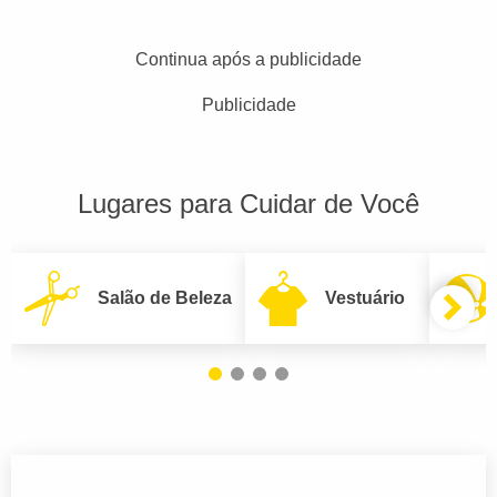
Continua após a publicidade
Publicidade
Lugares para Cuidar de Você
Salão de Beleza
Vestuário