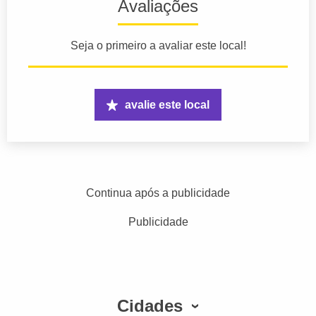
Avaliações
Seja o primeiro a avaliar este local!
avalie este local
Continua após a publicidade
Publicidade
Cidades