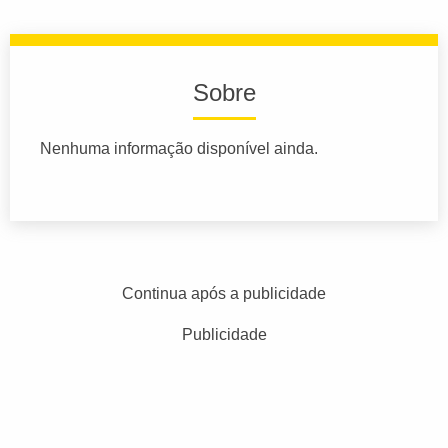
Sobre
Nenhuma informação disponível ainda.
Continua após a publicidade
Publicidade