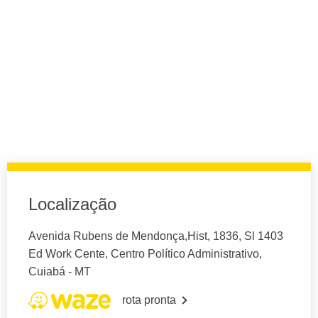
Localização
Avenida Rubens de Mendonça,Hist, 1836, Sl 1403
Ed Work Cente, Centro Político Administrativo,
Cuiabá - MT
rota pronta