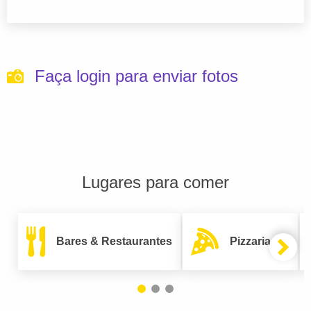
Faça login para enviar fotos
Lugares para comer
Bares & Restaurantes
Pizzarias