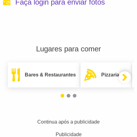
Faça login para enviar fotos
Lugares para comer
Bares & Restaurantes
Pizzarias
Continua após a publicidade
Publicidade