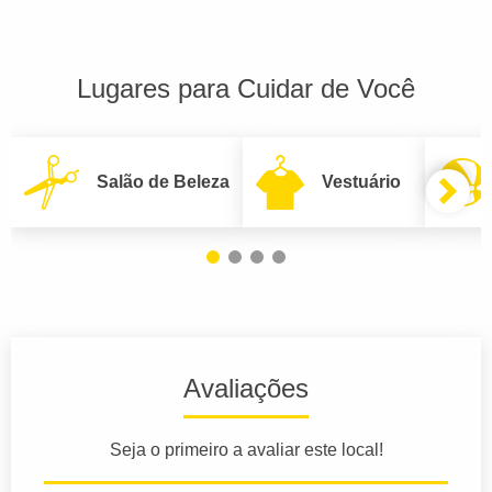
Lugares para Cuidar de Você
Salão de Beleza
Vestuário
Avaliações
Seja o primeiro a avaliar este local!