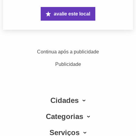
avalie este local
Continua após a publicidade
Publicidade
Cidades
Categorias
Serviços