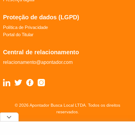
Proteção de dados (LGPD)
Política de Privacidade
Portal do Titular
Central de relacionamento
relacionamento@apontador.com
© 2026 Apontador Busca Local LTDA. Todos os direitos
reservados.