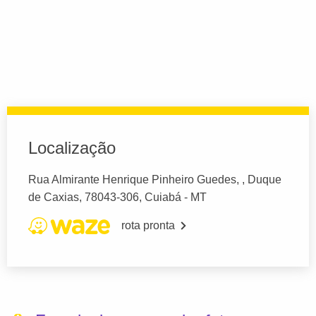
Localização
Rua Almirante Henrique Pinheiro Guedes, , Duque
de Caxias, 78043-306, Cuiabá - MT
rota pronta