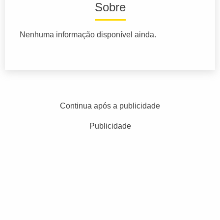
Sobre
Nenhuma informação disponível ainda.
Continua após a publicidade
Publicidade