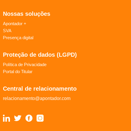
Nossas soluções
Apontador +
SVA
Presença digital
Proteção de dados (LGPD)
Política de Privacidade
Portal do Titular
Central de relacionamento
relacionamento@apontador.com