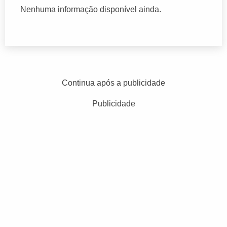
Nenhuma informação disponível ainda.
Continua após a publicidade
Publicidade