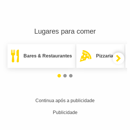
Lugares para comer
Bares & Restaurantes
Pizzarias
Continua após a publicidade
Publicidade