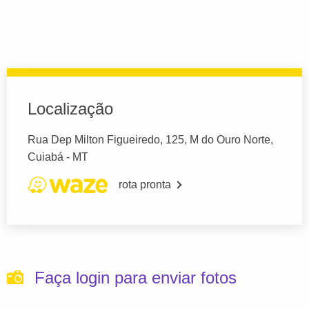
Localização
Rua Dep Milton Figueiredo, 125, M do Ouro Norte,
Cuiabá - MT
rota pronta
Faça login para enviar fotos