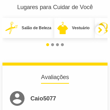
Lugares para Cuidar de Você
Salão de Beleza
Vestuário
Avaliações
Caio5077