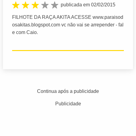
publicada em 02/02/2015
FILHOTE DA RAÇA AKITA ACESSE www.paraisod
osakitas.blogspot.com vc não vai se arrepender - fal
e com Caio.
Continua após a publicidade
Publicidade