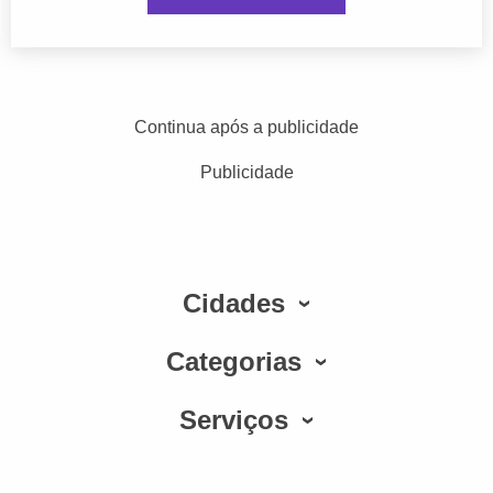
Continua após a publicidade
Publicidade
Cidades
Categorias
Serviços