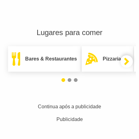
Lugares para comer
Bares & Restaurantes
Pizzarias
Continua após a publicidade
Publicidade