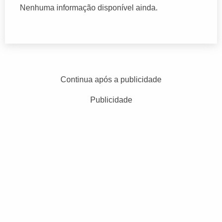
Nenhuma informação disponível ainda.
Continua após a publicidade
Publicidade