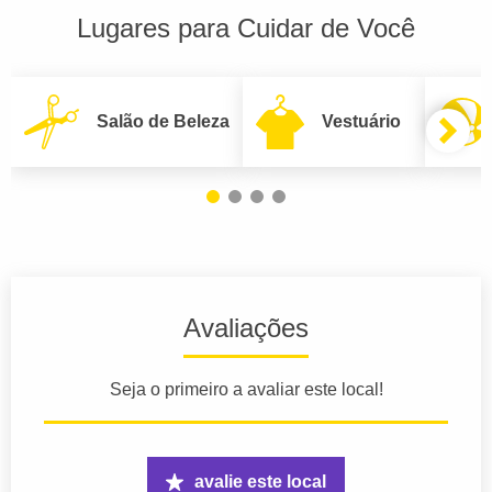
Lugares para Cuidar de Você
Salão de Beleza
Vestuário
Avaliações
Seja o primeiro a avaliar este local!
avalie este local