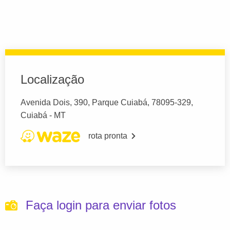
Localização
Avenida Dois, 390, Parque Cuiabá, 78095-329,
Cuiabá - MT
rota pronta
Faça login para enviar fotos