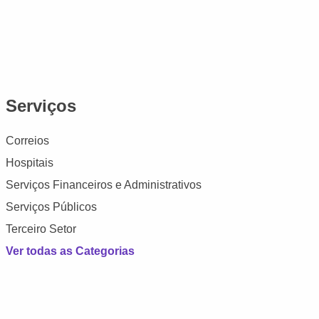
Serviços
Correios
Hospitais
Serviços Financeiros e Administrativos
Serviços Públicos
Terceiro Setor
Ver todas as Categorias