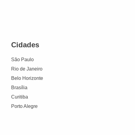
Cidades
São Paulo
Rio de Janeiro
Belo Horizonte
Brasília
Curitiba
Porto Alegre