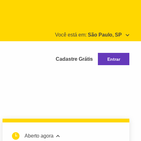
Você está em:
São Paulo, SP
Cadastre Grátis
Entrar
Aberto agora