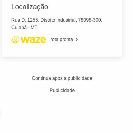
Localização
Rua D, 1255, Distrito Industrial, 78098-300,
Cuiabá - MT
rota pronta
Continua após a publicidade
Publicidade