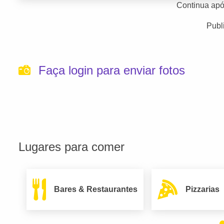
Continua apó
Publ
Faça login para enviar fotos
Lugares para comer
Bares & Restaurantes
Pizzarias