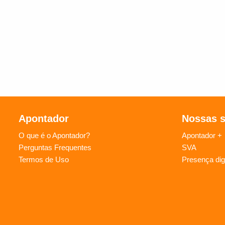
Apontador
Nossas 
O que é o Apontador?
Apontador +
Perguntas Frequentes
SVA
Termos de Uso
Presença digi