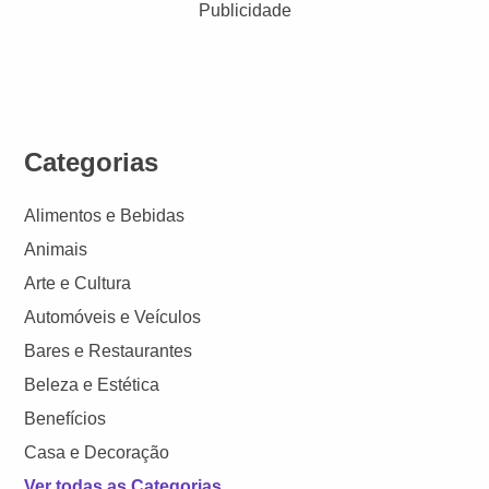
Publicidade
Categorias
Alimentos e Bebidas
Animais
Arte e Cultura
Automóveis e Veículos
Bares e Restaurantes
Beleza e Estética
Benefícios
Casa e Decoração
Ver todas as Categorias