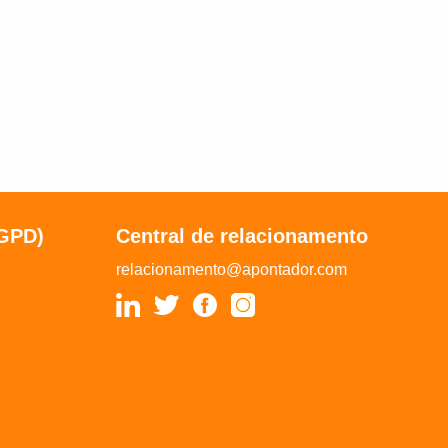
LGPD)
Central de relacionamento
relacionamento@apontador.com