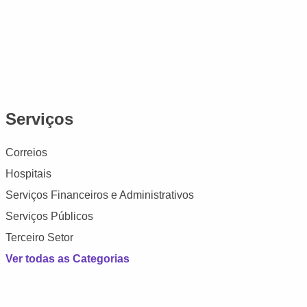
Serviços
Correios
Hospitais
Serviços Financeiros e Administrativos
Serviços Públicos
Terceiro Setor
Ver todas as Categorias