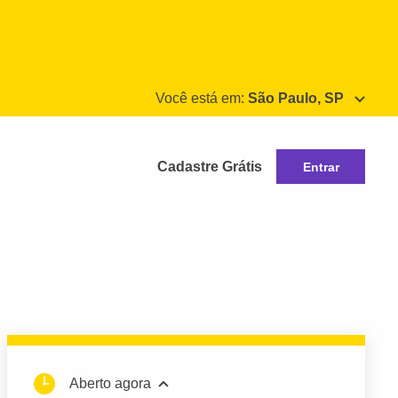
Você está em:
São Paulo, SP
Cadastre Grátis
Entrar
Aberto agora