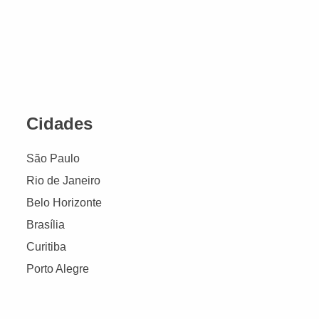
Cidades
São Paulo
Rio de Janeiro
Belo Horizonte
Brasília
Curitiba
Porto Alegre