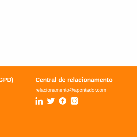
LGPD)
Central de relacionamento
relacionamento@apontador.com