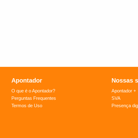
Apontador
Nossas 
O que é o Apontador?
Apontador +
Perguntas Frequentes
SVA
Termos de Uso
Presença digi