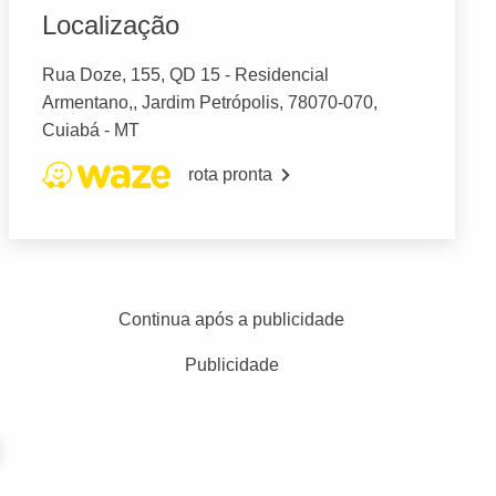
Localização
Rua Doze, 155, QD 15 - Residencial
Armentano,, Jardim Petrópolis, 78070-070,
Cuiabá - MT
rota pronta
Continua após a publicidade
Publicidade