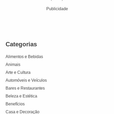
Publicidade
Categorias
Alimentos e Bebidas
Animais
Arte e Cultura
Automóveis e Veículos
Bares e Restaurantes
Beleza e Estética
Benefícios
Casa e Decoração