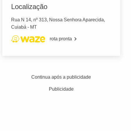
Localização
Rua N 14, nº 313, Nossa Senhora Aparecida,
Cuiabá - MT
rota pronta
Continua após a publicidade
Publicidade