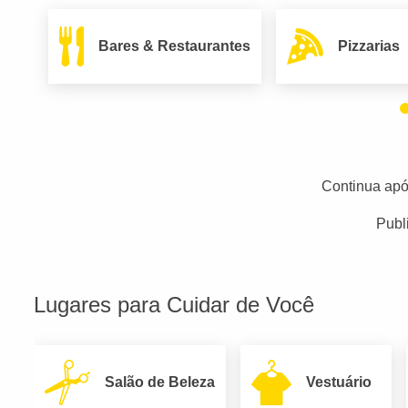
Bares & Restaurantes
Pizzarias
Continua apó
Publ
Lugares para Cuidar de Você
Salão de Beleza
Vestuário