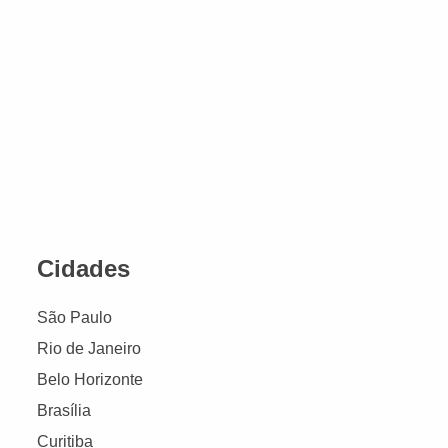
Cidades
São Paulo
Rio de Janeiro
Belo Horizonte
Brasília
Curitiba