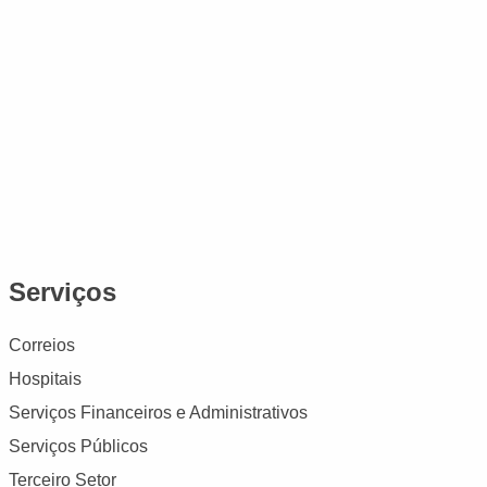
Serviços
Correios
Hospitais
Serviços Financeiros e Administrativos
Serviços Públicos
Terceiro Setor