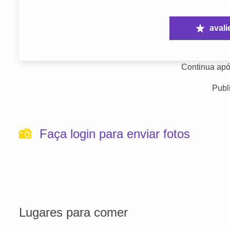
avali
Continua apó
Publ
Faça login para enviar fotos
Lugares para comer