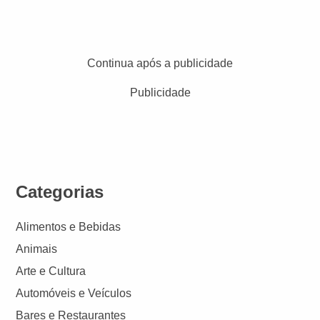
Continua após a publicidade
Publicidade
Categorias
Alimentos e Bebidas
Animais
Arte e Cultura
Automóveis e Veículos
Bares e Restaurantes