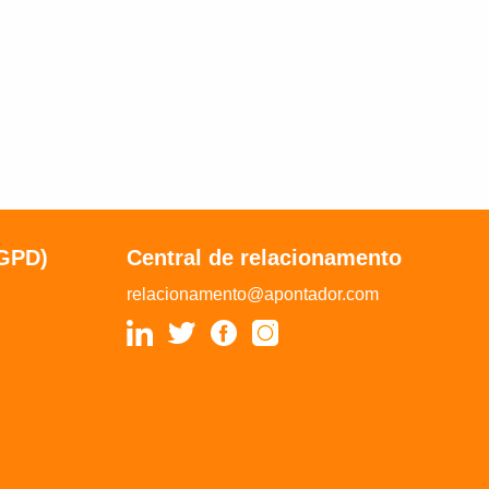
LGPD)
Central de relacionamento
relacionamento@apontador.com