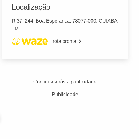
Localização
R 37, 244, Boa Esperança, 78077-000, CUIABA
- MT
rota pronta
Continua após a publicidade
Publicidade