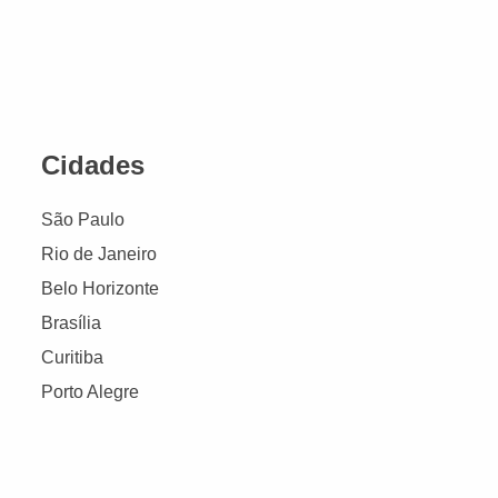
Cidades
São Paulo
Rio de Janeiro
Belo Horizonte
Brasília
Curitiba
Porto Alegre