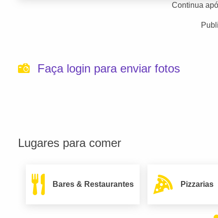
Continua apó
Publ
Faça login para enviar fotos
Lugares para comer
Bares & Restaurantes
Pizzarias