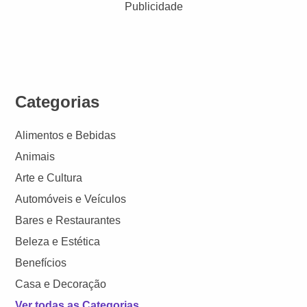
Publicidade
Categorias
Alimentos e Bebidas
Animais
Arte e Cultura
Automóveis e Veículos
Bares e Restaurantes
Beleza e Estética
Benefícios
Casa e Decoração
Ver todas as Categorias