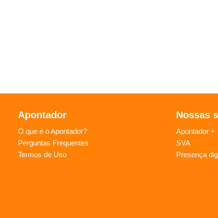
Apontador
Nossas 
O que é o Apontador?
Apontador +
Perguntas Frequentes
SVA
Termos de Uso
Presença digi