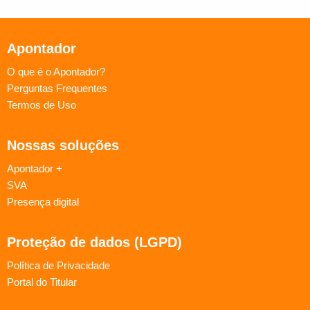
Apontador
O que é o Apontador?
Perguntas Frequentes
Termos de Uso
Nossas soluções
Apontador +
SVA
Presença digital
Proteção de dados (LGPD)
Política de Privacidade
Portal do Titular