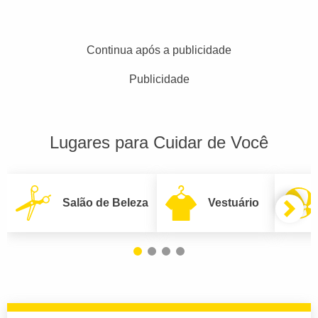
Continua após a publicidade
Publicidade
Lugares para Cuidar de Você
Salão de Beleza
Vestuário