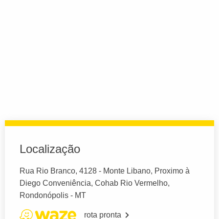
Localização
Rua Rio Branco, 4128 - Monte Libano, Proximo à
Diego Conveniência, Cohab Rio Vermelho,
Rondonópolis - MT
rota pronta