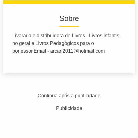
Sobre
Livararia e distribuidora de Livros - Livros Infantis
no geral e Livros Pedagógicos para o
porfessor.Email -
arcari2011@hotmail.com
Continua após a publicidade
Publicidade