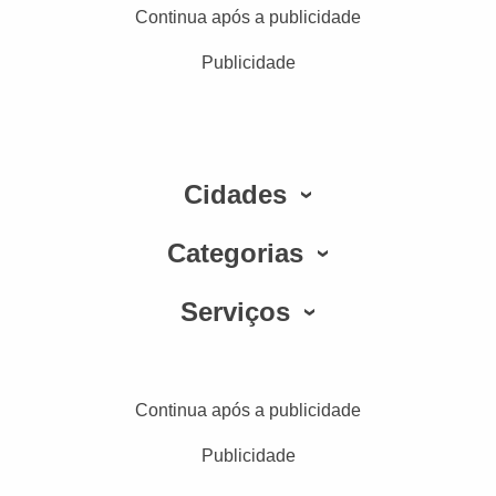
Continua após a publicidade
Publicidade
Cidades
Categorias
Serviços
Continua após a publicidade
Publicidade