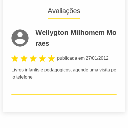
Avaliações
Wellygton Milhomem Mo
raes
publicada em 27/01/2012
Livros infantis e pedagogicos, agende uma visita pe
lo telefone