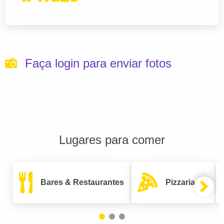
Faça login para enviar fotos
Lugares para comer
Bares & Restaurantes
Pizzarias