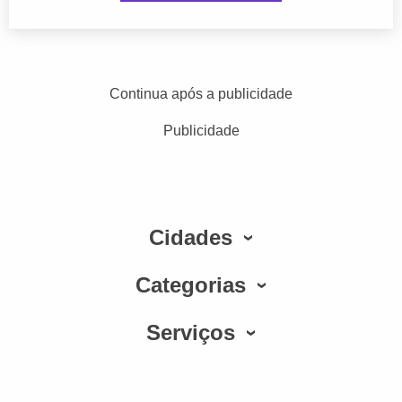
Continua após a publicidade
Publicidade
Cidades
Categorias
Serviços