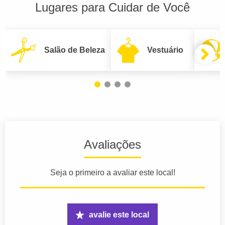
Lugares para Cuidar de Você
Salão de Beleza
Vestuário
Avaliações
Seja o primeiro a avaliar este local!
avalie este local