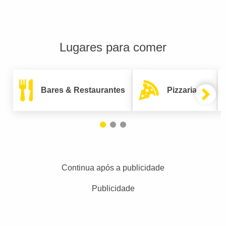
Lugares para comer
Bares & Restaurantes
Pizzarias
Continua após a publicidade
Publicidade