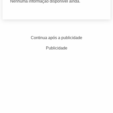
Nenhuma informação disponível ainda.
Continua após a publicidade
Publicidade