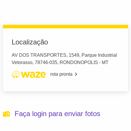
Localização
AV DOS TRANSPORTES, 1549, Parque Industrial
Vetorasso, 78746-035, RONDONOPOLIS - MT
rota pronta
Faça login para enviar fotos