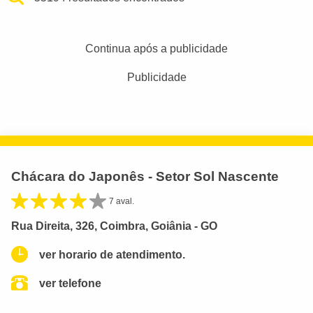
Continua após a publicidade
Publicidade
Chácara do Japonês - Setor Sol Nascente
7 aval.
Rua Direita, 326, Coimbra, Goiânia - GO
ver horario de atendimento.
ver telefone