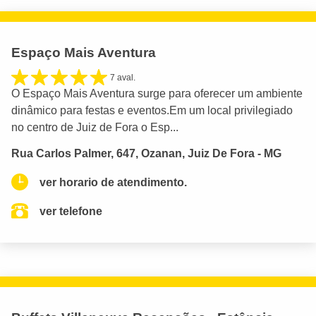
Espaço Mais Aventura
7 aval.
O Espaço Mais Aventura surge para oferecer um ambiente
dinâmico para festas e eventos.Em um local privilegiado
no centro de Juiz de Fora o Esp...
Rua Carlos Palmer, 647, Ozanan, Juiz De Fora - MG
ver horario de atendimento.
ver telefone