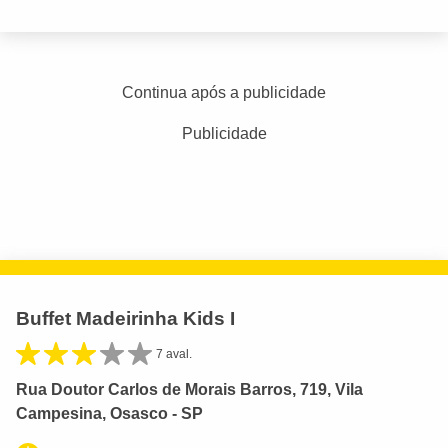
Continua após a publicidade
Publicidade
Buffet Madeirinha Kids I
7 aval.
Rua Doutor Carlos de Morais Barros, 719, Vila
Campesina, Osasco - SP