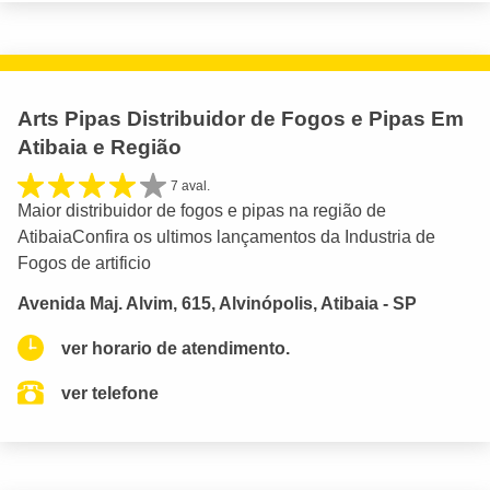
Arts Pipas Distribuidor de Fogos e Pipas Em
Atibaia e Região
7 aval.
Maior distribuidor de fogos e pipas na região de
AtibaiaConfira os ultimos lançamentos da Industria de
Fogos de artificio
Avenida Maj. Alvim, 615, Alvinópolis, Atibaia - SP
ver horario de atendimento.
ver telefone