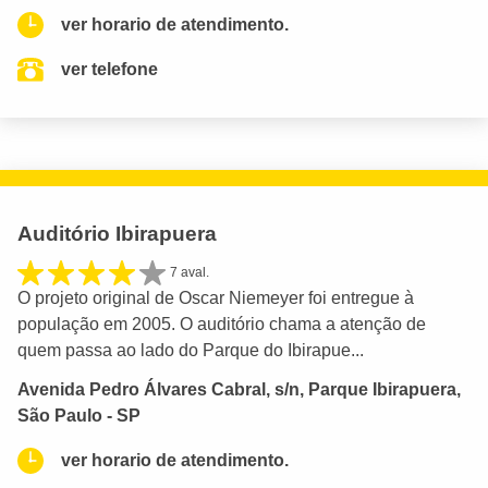
ver horario de atendimento.
ver telefone
Auditório Ibirapuera
7 aval.
O projeto original de Oscar Niemeyer foi entregue à
população em 2005. O auditório chama a atenção de
quem passa ao lado do Parque do Ibirapue...
Avenida Pedro Álvares Cabral, s/n, Parque Ibirapuera,
São Paulo - SP
ver horario de atendimento.