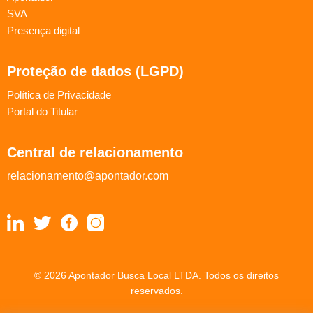
SVA
Presença digital
Proteção de dados (LGPD)
Política de Privacidade
Portal do Titular
Central de relacionamento
relacionamento@apontador.com
© 2026 Apontador Busca Local LTDA. Todos os direitos
reservados.