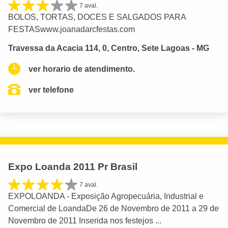
7 aval.
BOLOS, TORTAS, DOCES E SALGADOS PARA
FESTASwww.joanadarcfestas.com
Travessa da Acacia 114, 0, Centro, Sete Lagoas - MG
ver horario de atendimento.
ver telefone
Expo Loanda 2011 Pr Brasil
7 aval.
EXPOLOANDA - Exposição Agropecuária, Industrial e
Comercial de LoandaDe 26 de Novembro de 2011 a 29 de
Novembro de 2011 Inserida nos festejos ...