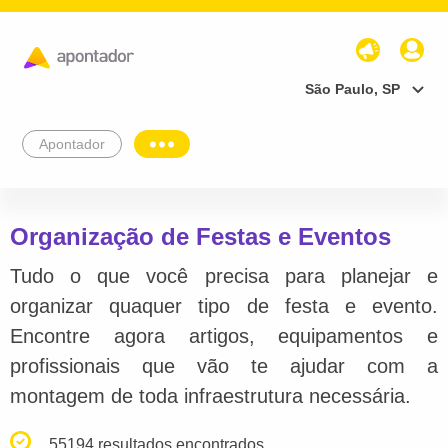
São Paulo, SP
Apontador
Organização de Festas e Eventos
Tudo o que você precisa para planejar e
organizar quaquer tipo de festa e evento.
Encontre agora artigos, equipamentos e
profissionais que vão te ajudar com a
montagem de toda infraestrutura necessária.
55194 resultados encontrados