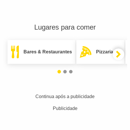
Lugares para comer
Bares & Restaurantes
Pizzarias
Continua após a publicidade
Publicidade