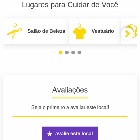
Lugares para Cuidar de Você
Salão de Beleza
Vestuário
Avaliações
Seja o primeiro a avaliar este local!
avalie este local