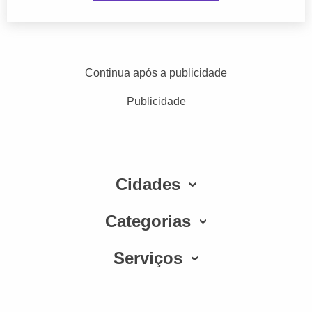
Continua após a publicidade
Publicidade
Cidades
Categorias
Serviços