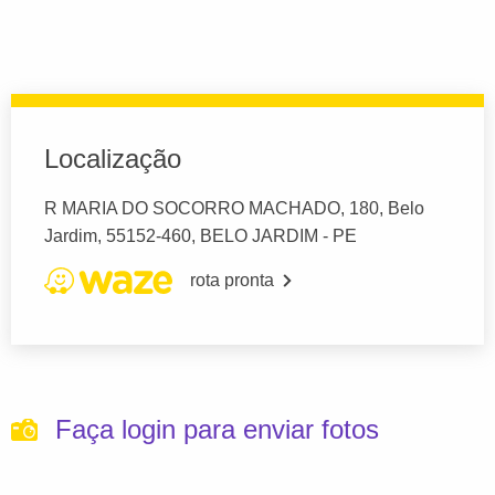
Localização
R MARIA DO SOCORRO MACHADO, 180, Belo
Jardim, 55152-460, BELO JARDIM - PE
rota pronta
Faça login para enviar fotos