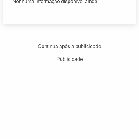
Nenhuma informação disponível ainda.
Continua após a publicidade
Publicidade