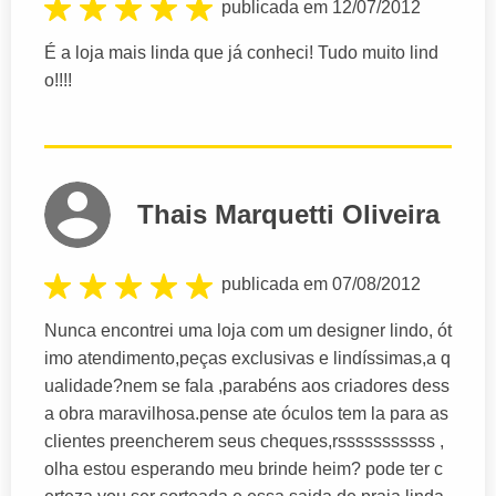
publicada em 12/07/2012
É a loja mais linda que já conheci! Tudo muito lind
o!!!!
Thais Marquetti Oliveira
publicada em 07/08/2012
Nunca encontrei uma loja com um designer lindo, ót
imo atendimento,peças exclusivas e lindíssimas,a q
ualidade?nem se fala ,parabéns aos criadores dess
a obra maravilhosa.pense ate óculos tem la para as
clientes preencherem seus cheques,rsssssssssss ,
olha estou esperando meu brinde heim? pode ter c