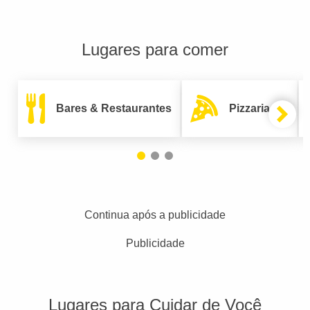
Lugares para comer
Bares & Restaurantes
Pizzarias
Continua após a publicidade
Publicidade
Lugares para Cuidar de Você