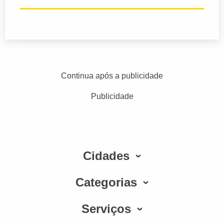
Continua após a publicidade
Publicidade
Cidades
Categorias
Serviços