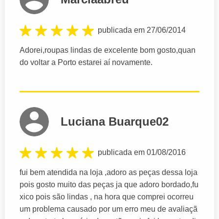
publicada em 27/06/2014
Adorei,roupas lindas de excelente bom gosto,quan
do voltar a Porto estarei aí novamente.
Luciana Buarque02
publicada em 01/08/2016
fui bem atendida na loja ,adoro as peças dessa loja
pois gosto muito das peças ja que adoro bordado,fu
xico pois são lindas , na hora que comprei ocorreu
um problema causado por um erro meu de avaliaçã