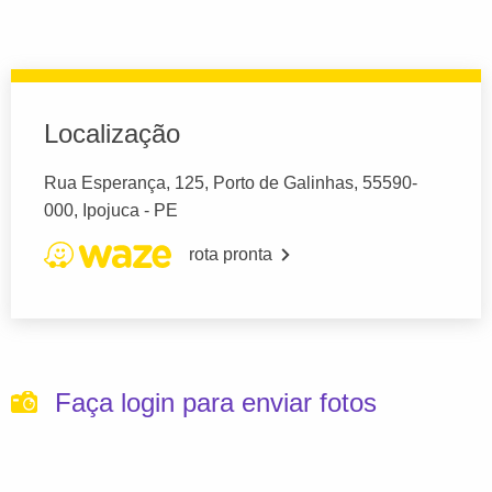
Localização
Rua Esperança, 125, Porto de Galinhas, 55590-
000, Ipojuca - PE
rota pronta
Faça login para enviar fotos