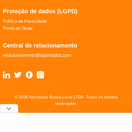
Proteção de dados (LGPD)
Política de Privacidade
Portal do Titular
Central de relacionamento
relacionamento@apontador.com
© 2026 Apontador Busca Local LTDA. Todos os direitos
reservados.