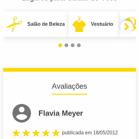
Salão de Beleza
Vestuário
Avaliações
Flavia Meyer
publicada em 18/05/2012