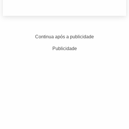
Continua após a publicidade
Publicidade