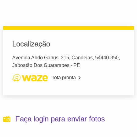
Localização
Avenida Abdo Gabus, 315, Candeias, 54440-350,
Jaboatão Dos Guararapes - PE
rota pronta
Faça login para enviar fotos