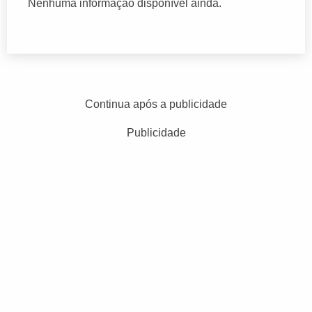
Nenhuma informação disponível ainda.
Continua após a publicidade
Publicidade