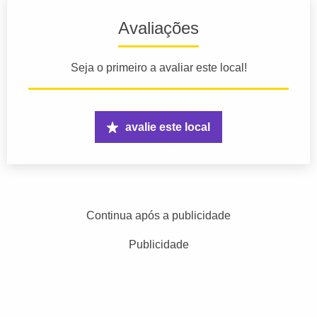
Avaliações
Seja o primeiro a avaliar este local!
avalie este local
Continua após a publicidade
Publicidade