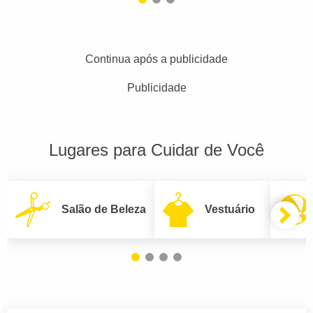
Continua após a publicidade
Publicidade
Lugares para Cuidar de Você
Salão de Beleza
Vestuário