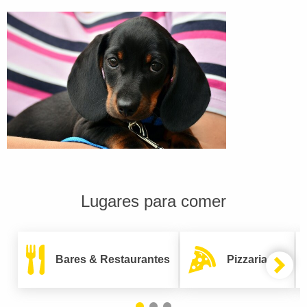
Lugares para comer
Bares & Restaurantes
Pizzarias