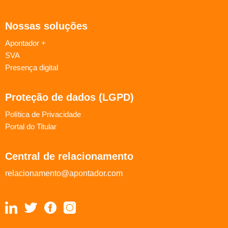
Nossas soluções
Apontador +
SVA
Presença digital
Proteção de dados (LGPD)
Política de Privacidade
Portal do Titular
Central de relacionamento
relacionamento@apontador.com