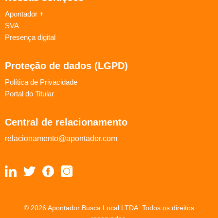
Apontador +
SVA
Presença digital
Proteção de dados (LGPD)
Política de Privacidade
Portal do Titular
Central de relacionamento
relacionamento@apontador.com
© 2026 Apontador Busca Local LTDA. Todos os direitos