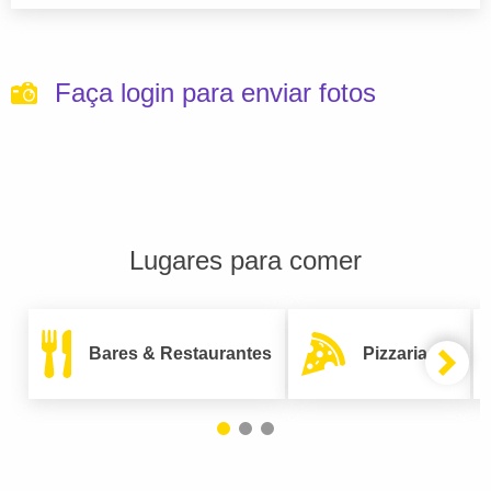
Faça login para enviar fotos
Lugares para comer
Bares & Restaurantes
Pizzarias