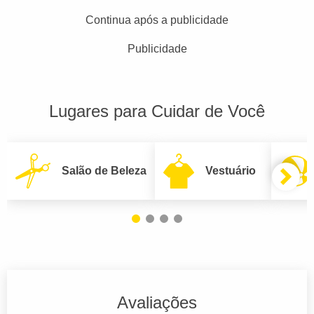
Continua após a publicidade
Publicidade
Lugares para Cuidar de Você
Salão de Beleza
Vestuário
Avaliações