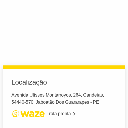
Localização
Avenida Ulisses Montarroyos, 264, Candeias,
54440-570, Jaboatão Dos Guararapes - PE
rota pronta