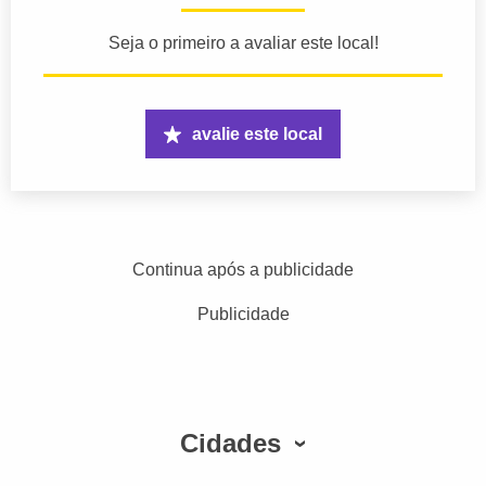
Seja o primeiro a avaliar este local!
avalie este local
Continua após a publicidade
Publicidade
Cidades