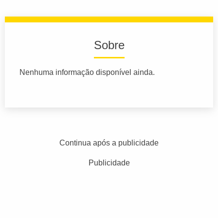
Sobre
Nenhuma informação disponível ainda.
Continua após a publicidade
Publicidade