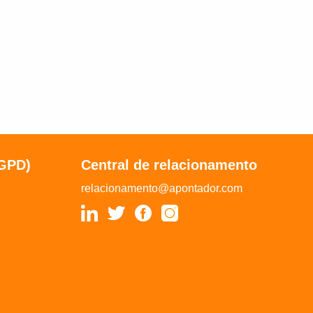
LGPD)
Central de relacionamento
relacionamento@apontador.com