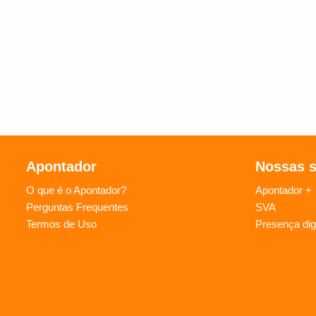
Apontador
Nossas 
O que é o Apontador?
Apontador +
Perguntas Frequentes
SVA
Termos de Uso
Presença digi