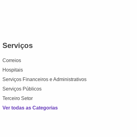
Serviços
Correios
Hospitais
Serviços Financeiros e Administrativos
Serviços Públicos
Terceiro Setor
Ver todas as Categorias