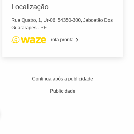
Localização
Rua Quatro, 1, Ur-06, 54350-300, Jaboatão Dos
Guararapes - PE
rota pronta
Continua após a publicidade
Publicidade