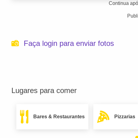
Continua apó
Publ
Faça login para enviar fotos
Lugares para comer
Bares & Restaurantes
Pizzarias