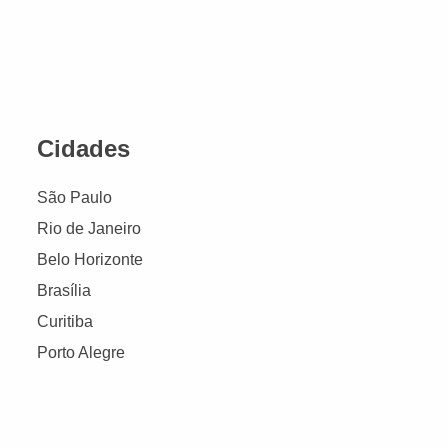
Cidades
São Paulo
Rio de Janeiro
Belo Horizonte
Brasília
Curitiba
Porto Alegre