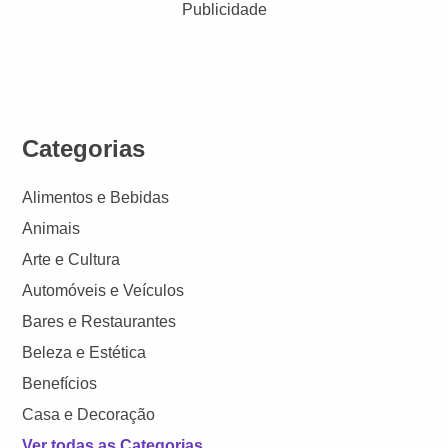
Publicidade
Categorias
Alimentos e Bebidas
Animais
Arte e Cultura
Automóveis e Veículos
Bares e Restaurantes
Beleza e Estética
Benefícios
Casa e Decoração
Ver todas as Categorias