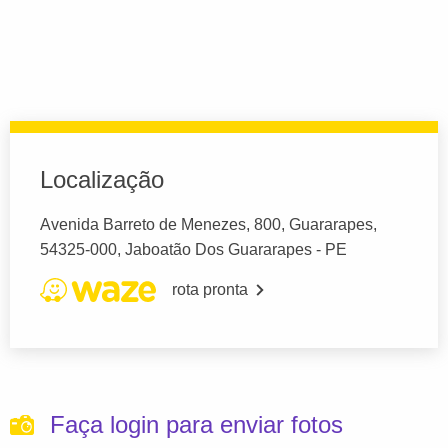
Localização
Avenida Barreto de Menezes, 800, Guararapes,
54325-000, Jaboatão Dos Guararapes - PE
rota pronta
Faça login para enviar fotos