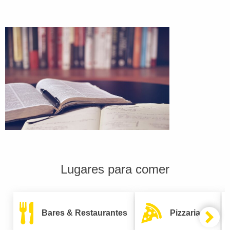
Lugares para comer
Bares & Restaurantes
Pizzarias