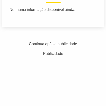
Nenhuma informação disponível ainda.
Continua após a publicidade
Publicidade