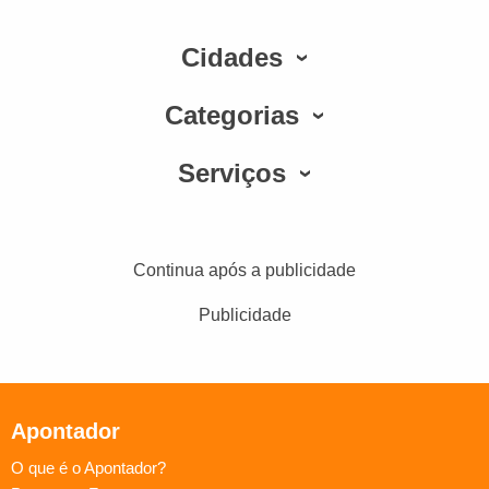
Cidades
Categorias
Serviços
Continua após a publicidade
Publicidade
Apontador
O que é o Apontador?