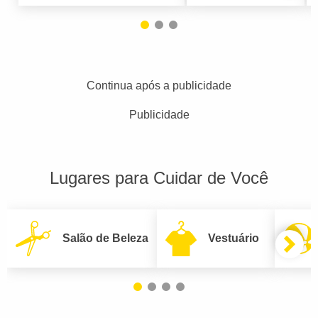
Continua após a publicidade
Publicidade
Lugares para Cuidar de Você
Salão de Beleza
Vestuário