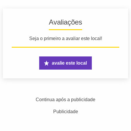
Avaliações
Seja o primeiro a avaliar este local!
avalie este local
Continua após a publicidade
Publicidade