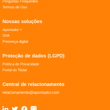
Perguntas Frequentes
Termos de Uso
Nossas soluções
Apontador +
SVA
Presença digital
Proteção de dados (LGPD)
Política de Privacidade
Portal do Titular
Central de relacionamento
relacionamento@apontador.com