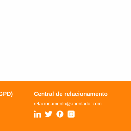
LGPD)
Central de relacionamento
relacionamento@apontador.com