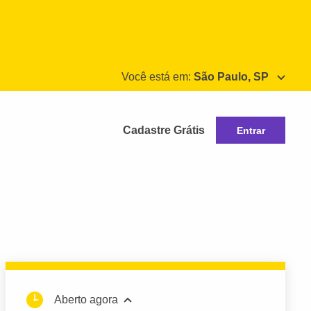
Você está em:
São Paulo, SP
Cadastre Grátis
Entrar
Aberto agora