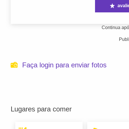
avali
Continua apó
Publ
Faça login para enviar fotos
Lugares para comer