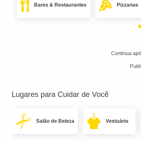
Bares & Restaurantes
Pizzarias
Continua apó
Publ
Lugares para Cuidar de Você
Salão de Beleza
Vestuário