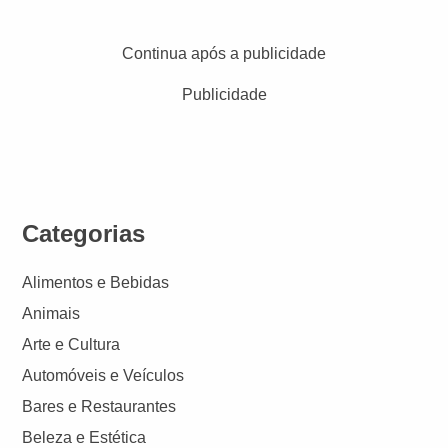
Continua após a publicidade
Publicidade
Categorias
Alimentos e Bebidas
Animais
Arte e Cultura
Automóveis e Veículos
Bares e Restaurantes
Beleza e Estética