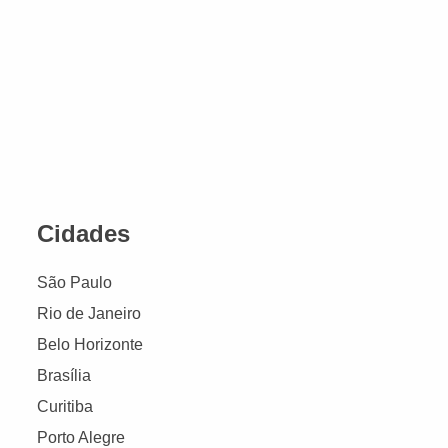
Cidades
São Paulo
Rio de Janeiro
Belo Horizonte
Brasília
Curitiba
Porto Alegre