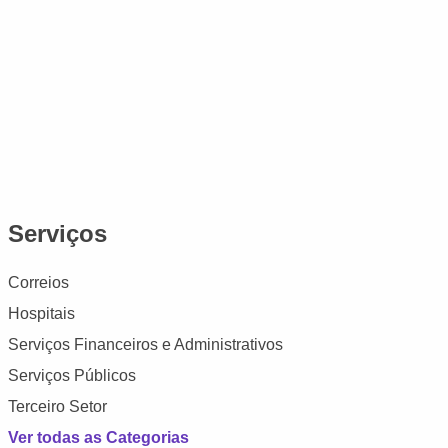
Serviços
Correios
Hospitais
Serviços Financeiros e Administrativos
Serviços Públicos
Terceiro Setor
Ver todas as Categorias