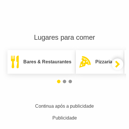
Lugares para comer
Bares & Restaurantes
Pizzarias
Continua após a publicidade
Publicidade