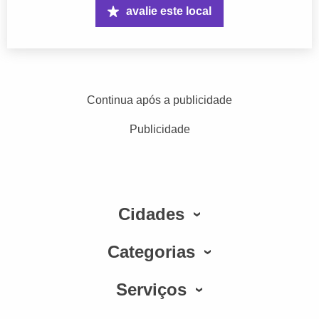
avalie este local
Continua após a publicidade
Publicidade
Cidades
Categorias
Serviços