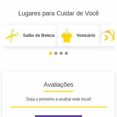
Lugares para Cuidar de Você
Salão de Beleza
Vestuário
Avaliações
Seja o primeiro a avaliar este local!