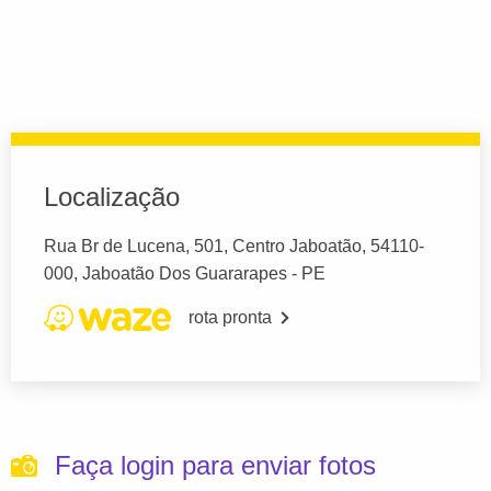
Localização
Rua Br de Lucena, 501, Centro Jaboatão, 54110-
000, Jaboatão Dos Guararapes - PE
rota pronta
Faça login para enviar fotos