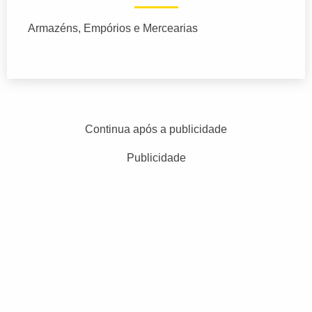
Armazéns, Empórios e Mercearias
Continua após a publicidade
Publicidade