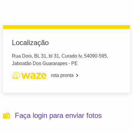
Localização
Rua Dois, BL 31, bl 31, Curado Iv, 54090-595,
Jaboatão Dos Guararapes - PE
rota pronta
Faça login para enviar fotos