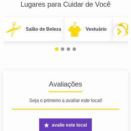
Lugares para Cuidar de Você
Salão de Beleza
Vestuário
Avaliações
Seja o primeiro a avaliar este local!
avalie este local