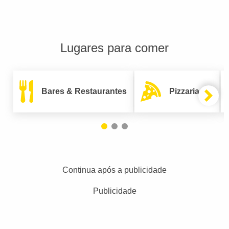
Lugares para comer
Bares & Restaurantes
Pizzarias
Continua após a publicidade
Publicidade