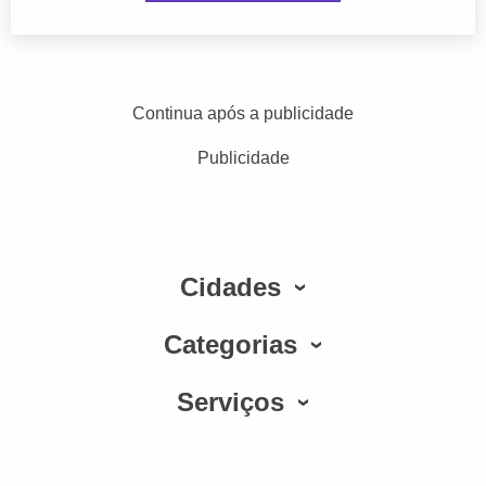
Continua após a publicidade
Publicidade
Cidades
Categorias
Serviços