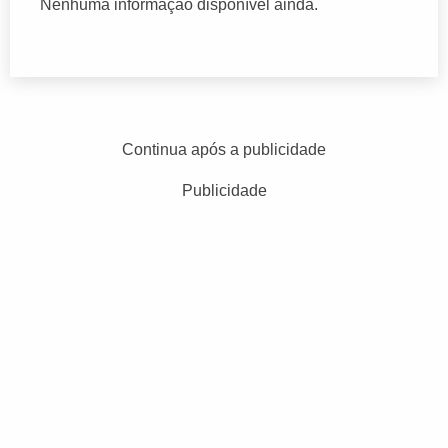
Nenhuma informação disponível ainda.
Continua após a publicidade
Publicidade