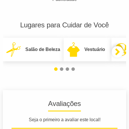
Lugares para Cuidar de Você
Salão de Beleza
Vestuário
Avaliações
Seja o primeiro a avaliar este local!