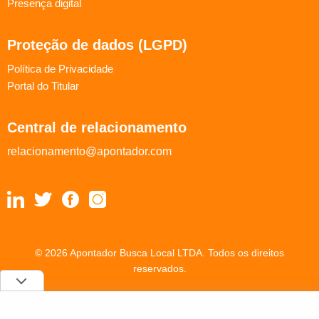
Presença digital
Proteção de dados (LGPD)
Política de Privacidade
Portal do Titular
Central de relacionamento
relacionamento@apontador.com
© 2026 Apontador Busca Local LTDA. Todos os direitos
reservados.