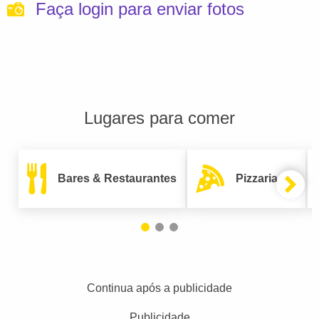
Faça login para enviar fotos
Lugares para comer
Bares & Restaurantes
Pizzarias
Continua após a publicidade
Publicidade