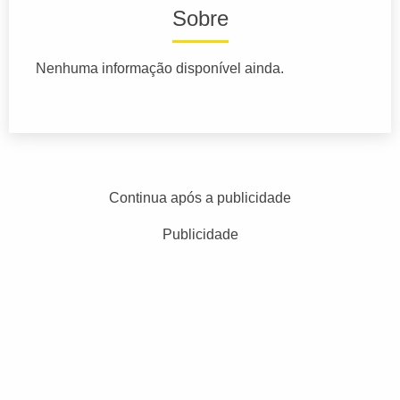
Sobre
Nenhuma informação disponível ainda.
Continua após a publicidade
Publicidade