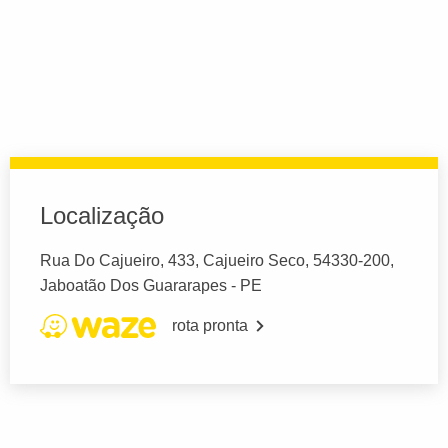
Localização
Rua Do Cajueiro, 433, Cajueiro Seco, 54330-200,
Jaboatão Dos Guararapes - PE
rota pronta