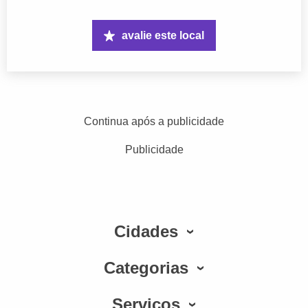
avalie este local
Continua após a publicidade
Publicidade
Cidades
Categorias
Serviços